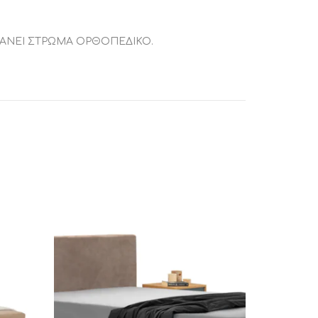
ΑΜΒΑΝΕΙ ΣΤΡΩΜΑ ΟΡΘΟΠΕΔΙΚΟ.