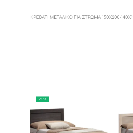
ΚΡΕΒΑΤΙ ΜΕΤΑΛΙΚΟ ΓΙΑ ΣΤΡΩΜΑ 150Χ200-140Χ
-27%