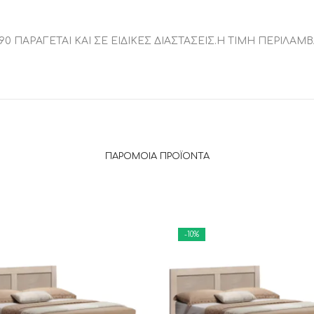
190 ΠΑΡΑΓΕΤΑΙ ΚΑΙ ΣΕ ΕΙΔΙΚΕΣ ΔΙΑΣΤΑΣΕΙΣ.Η ΤΙΜΗ ΠΕΡΙΛ
ΠΑΡΌΜΟΙΑ ΠΡΟΪΌΝΤΑ
-10%