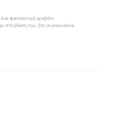
 ένα φανταστικό κρεβάτι.
άρι στη βάση του. Στη συσκευασία