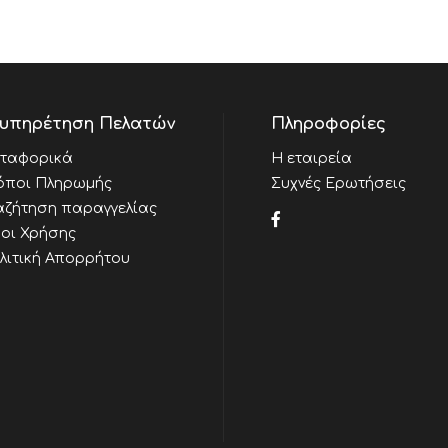
υπηρέτηση Πελατών
Πληροφορίες
ταφορικά
Η εταιρεία
όποι Πληρωμής
Συχνές Ερωτήσεις
αζήτηση παραγγελίας
οι Χρήσης
λιτική Απορρήτου