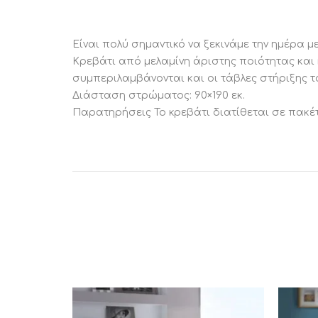
Είναι πολύ σημαντικό να ξεκινάμε την ημέρα 
Κρεβάτι από μελαμίνη άριστης ποιότητας και 
συμπεριλαμβάνονται και οι τάβλες στήριξης 
Διάσταση στρώματος: 90×190 εκ.
Παρατηρήσεις Το κρεβάτι διατίθεται σε πακέ