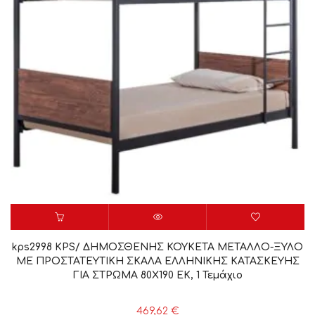
kps2998 KPS/ ΔΗΜΟΣΘΕΝΗΣ ΚΟΥΚΕΤΑ ΜΕΤΑΛΛΟ-ΞΥΛΟ
ΜΕ ΠΡΟΣΤΑΤΕΥΤΙΚΗ ΣΚΑΛΑ ΕΛΛΗΝΙΚΗΣ ΚΑΤΑΣΚΕΥΗΣ
ΓΙΑ ΣΤΡΩΜΑ 80Χ190 ΕΚ, 1 Τεμάχιο
469,62
€