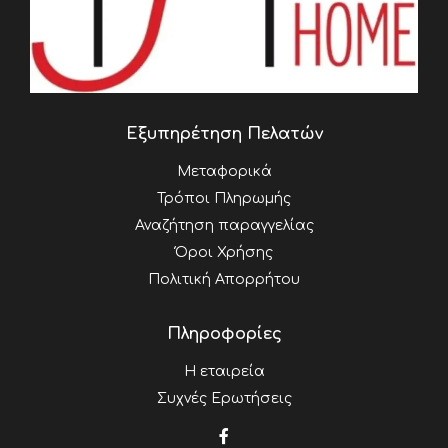
Εξυπηρέτηση Πελατών
Μεταφορικά
Τρόποι Πληρωμής
Αναζήτηση παραγγελίας
Όροι Χρήσης
Πολιτική Απορρήτου
Πληροφορίες
Η εταιρεία
Συχνές Ερωτήσεις