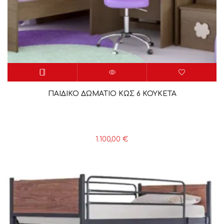
ΠΑΙΔΙΚΟ ΔΩΜΑΤΙΟ ΚΩΣ 6 ΚΟΥΚΕΤΑ
1.100,00
€