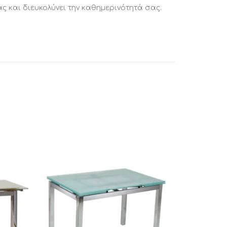
 και διευκολύνει την καθημερινότητά σας.