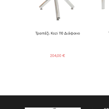
Τραπέζι Kozi 110 Διάφανο
204,00
€