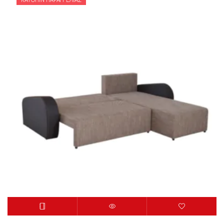
ΚΑΤΌΠΙΝ ΠΑΡΑΓΓΕΛΊΑΣ