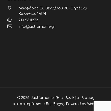
Λεωφόρος Ελ. Βενιζέλου 30 (Θησέως),
Καλλιθέα, 17674
210 9511272
info@justforhome.gr
© 2026 Justforhome | Έπιπλα, Εξοπλισμός
καταστημάτων, είδη εξοχής. Powered by
Webia