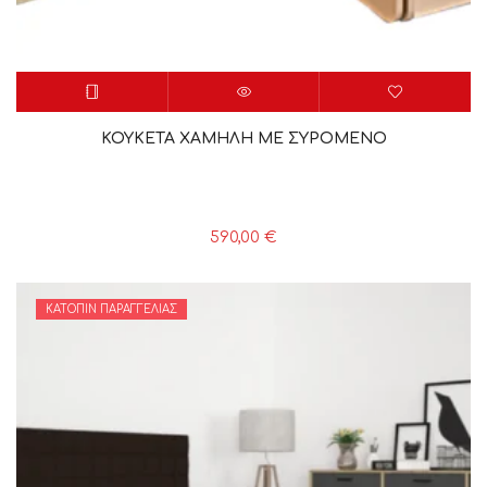
ΚΟΥΚΕΤΑ ΧΑΜΗΛΗ ΜΕ ΣΥΡΟΜΕΝΟ
590,00
€
ΚΑΤΌΠΙΝ ΠΑΡΑΓΓΕΛΊΑΣ