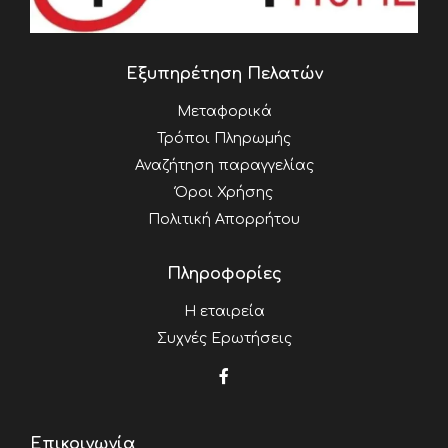
Εξυπηρέτηση Πελατών
Μεταφορικά
Τρόποι Πληρωμής
Αναζήτηση παραγγελίας
Όροι Χρήσης
Πολιτική Απορρήτου
Πληροφορίες
Η εταιρεία
Συχνές Ερωτήσεις
Επικοινωνία