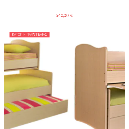
540,00
€
ΚΑΤΌΠΙΝ ΠΑΡΑΓΓΕΛΊΑΣ