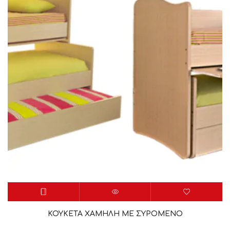
ΚΟΥΚΕΤΑ ΧΑΜΗΛΗ ΜΕ ΣΥΡΟΜΕΝΟ