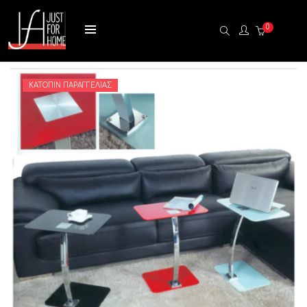
0
ΚΑΤΌΠΙΝ ΠΑΡΑΓΓΕΛΊΑΣ