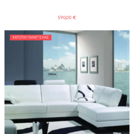
590,00
€
ΚΑΤΌΠΙΝ ΠΑΡΑΓΓΕΛΊΑΣ