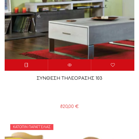
ΣΥΝΘΕΣΗ ΤΗΛΕΟΡΑΣΗΣ 103
820,00
€
ΚΑΤΌΠΙΝ ΠΑΡΑΓΓΕΛΊΑΣ