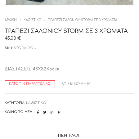
ΑΡΧΙΚΉ
ΚΑΘΙΣΤΙΚΟ
ΤΡΑΠΕΖΙ ΣΑΛΟΝΙΟΥ STORM ΣΕ 3 ΧΡΩΜΑΤΑ
ΤΡΑΠΕΖΙ ΣΑΛΟΝΙΟΥ STORM ΣΕ 3 ΧΡΩΜΑΤΑ
45,00
€
SKU:
STORM ZOU
ΔΙΑΣΤΑΣΕΙΣ 48X32X58εκ
ΚΑΤΌΠΙΝ ΠΑΡΑΓΓΕΛΊΑΣ
+ ΕΠΙΘΥΜΗΤΆ
ΚΑΤΗΓΟΡΊΑ:
ΚΑΘΙΣΤΙΚΟ
ΚΟΙΝΟΠΟΊΗΣΗ:
ΠΕΡΙΓΡΑΦΉ