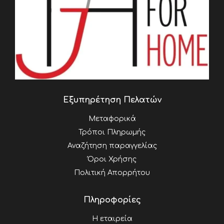
Εξυπηρέτηση Πελατών
Μεταφορικά
Τρόποι Πληρωμής
Αναζήτηση παραγγελίας
Όροι Χρήσης
Πολιτική Απορρήτου
Πληροφορίες
Η εταιρεία