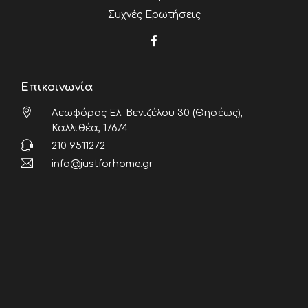
Συχνές Ερωτήσεις
Επικοινωνία
Λεωφόρος Ελ. Βενιζέλου 30 (Θησέως),
Καλλιθέα, 17674
210 9511272
info@justforhome.gr