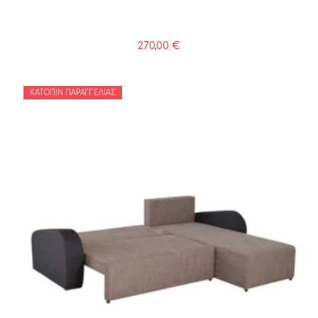
270,00
€
ΚΑΤΌΠΙΝ ΠΑΡΑΓΓΕΛΊΑΣ