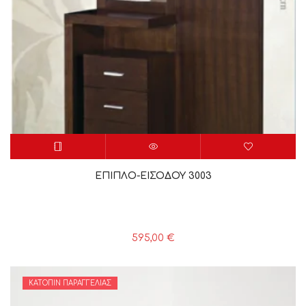
ΕΠΙΠΛΟ-ΕΙΣΟΔΟΥ 3003
595,00
€
ΚΑΤΌΠΙΝ ΠΑΡΑΓΓΕΛΊΑΣ