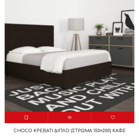
CHOCO ΚΡΕΒΑΤΙ ΔΙΠΛΟ (ΣΤΡΩΜΑ 150×200) ΚΑΦΕ