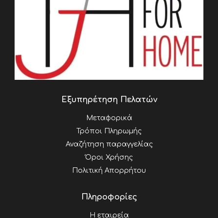
Εξυπηρέτηση Πελατών
Μεταφορικά
Τρόποι Πληρωμής
Αναζήτηση παραγγελίας
Όροι Χρήσης
Πολιτική Απορρήτου
Πληροφορίες
Η εταιρεία