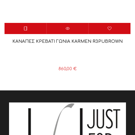
ΚΑΝΑΠΕΣ ΚΡΕΒΑΤΙ ΓΩΝΙΑ KARMEN R3PUBROWN
860,00
€