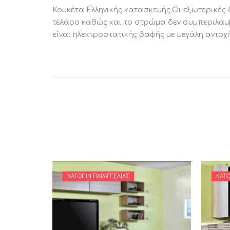
Κουκέτα Ελληνικής κατασκευής.Οι εξωτερικές 
τελάρο καθώς και το στρώμα δεν συμπεριλαμβά
είναι ηλεκτροστατικής βαφής με μεγάλη αντοχ
ΚΑΤΌΠΙΝ ΠΑΡΑΓΓΕΛΊΑΣ
ΚΑΤΌ