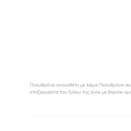
Πολυθρόνα σκηνοθέτη με λάμα Πολυθρόνα σκη
επεξεργασία του ξύλου της είναι με βερνίκι ε