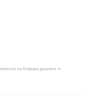
πλαστικό, σε διάφορα χρώματα. Η