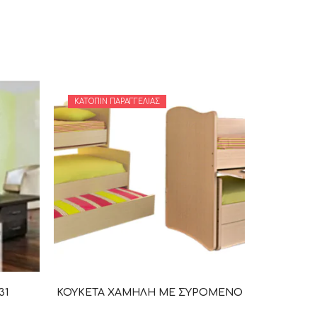
ΚΑΤΌΠΙΝ ΠΑΡΑΓΓΕΛΊΑΣ
31
ΚΟΥΚΕΤΑ ΧΑΜΗΛΗ ΜΕ ΣΥΡΟΜΕΝΟ