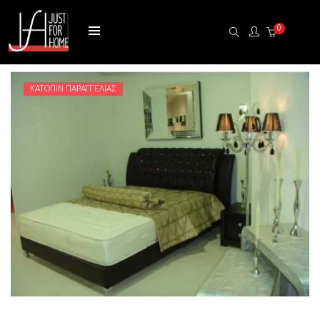
0
ΚΑΤΌΠΙΝ ΠΑΡΑΓΓΕΛΊΑΣ