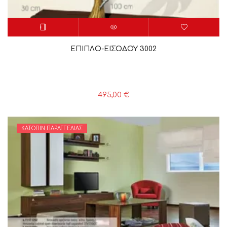
ΕΠΙΠΛΟ-ΕΙΣΟΔΟΥ 3002
495,00
€
ΚΑΤΌΠΙΝ ΠΑΡΑΓΓΕΛΊΑΣ