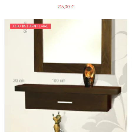
215,00
€
ΚΑΤΌΠΙΝ ΠΑΡΑΓΓΕΛΊΑΣ