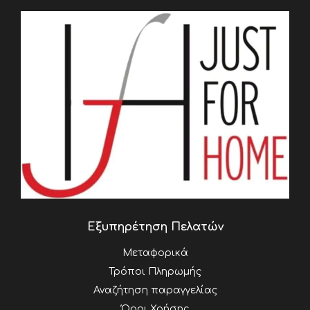
Εξυπηρέτηση Πελατών
Μεταφορικά
Τρόποι Πληρωμής
Αναζήτηση παραγγελίας
Όροι Χρήσης