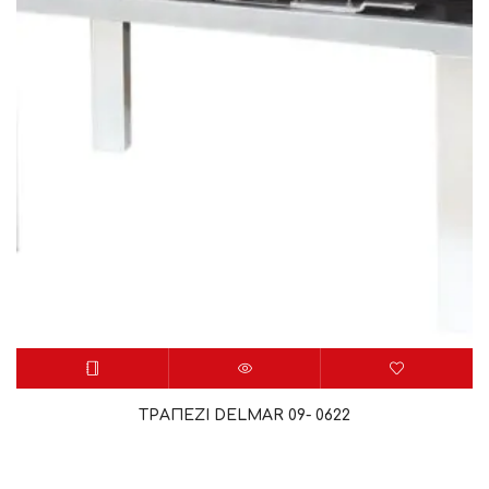
ΤΡΑΠΕΖΙ DELMAR 09- 0622