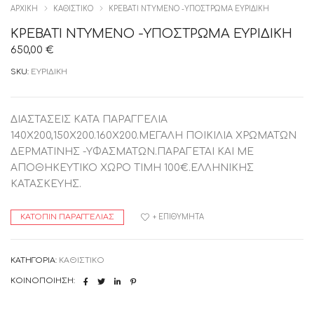
ΑΡΧΙΚΉ
ΚΑΘΙΣΤΙΚΟ
ΚΡΕΒΑΤΙ ΝΤΥΜΕΝΟ -ΥΠΟΣΤΡΩΜΑ ΕΥΡΙΔΙΚΗ
ΚΡΕΒΑΤΙ ΝΤΥΜΕΝΟ -ΥΠΟΣΤΡΩΜΑ ΕΥΡΙΔΙΚΗ
650,00
€
SKU:
ΕΥΡΙΔΙΚΗ
ΔΙΑΣΤΑΣΕΙΣ ΚΑΤΑ ΠΑΡΑΓΓΕΛΙΑ
140Χ200,150Χ200.160Χ200.ΜΕΓΑΛΗ ΠΟΙΚΙΛΙΑ ΧΡΩΜΑΤΩΝ
ΔΕΡΜΑΤΙΝΗΣ -ΥΦΑΣΜΑΤΩΝ.ΠΑΡΑΓΕΤΑΙ ΚΑΙ ΜΕ
ΑΠΟΘΗΚΕΥΤΙΚΟ ΧΩΡΟ ΤΙΜΗ 100€.ΕΛΛΗΝΙΚΗΣ
ΚΑΤΑΣΚΕΥΗΣ.
ΚΑΤΌΠΙΝ ΠΑΡΑΓΓΕΛΊΑΣ
+ ΕΠΙΘΥΜΗΤΆ
ΚΑΤΗΓΟΡΊΑ:
ΚΑΘΙΣΤΙΚΟ
ΚΟΙΝΟΠΟΊΗΣΗ: