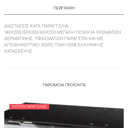
ΠΕΡΙΓΡΑΦΉ
ΔΙΑΣΤΑΣΕΙΣ ΚΑΤΑ ΠΑΡΑΓΓΕΛΙΑ
140Χ200,150Χ200.160Χ200.ΜΕΓΑΛΗ ΠΟΙΚΙΛΙΑ ΧΡΩΜΑΤΩΝ
ΔΕΡΜΑΤΙΝΗΣ -ΥΦΑΣΜΑΤΩΝ.ΠΑΡΑΓΕΤΑΙ ΚΑΙ ΜΕ
ΑΠΟΘΗΚΕΥΤΙΚΟ ΧΩΡΟ ΤΙΜΗ 100€.ΕΛΛΗΝΙΚΗΣ
ΚΑΤΑΣΚΕΥΗΣ.
ΠΑΡΌΜΟΙΑ ΠΡΟΪΌΝΤΑ
ΚΑΤΌΠΙΝ ΠΑΡΑΓΓΕΛΊΑΣ