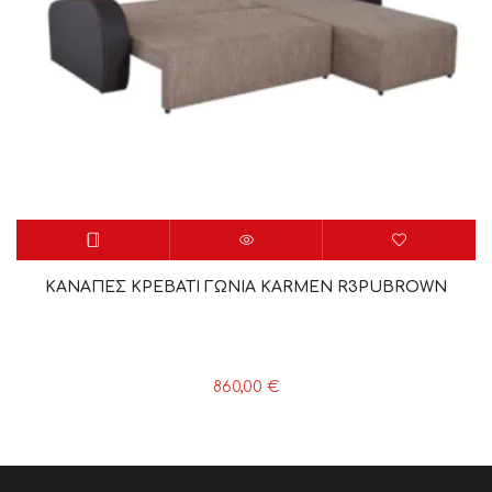
ΚΑΝΑΠΕΣ ΚΡΕΒΑΤΙ ΓΩΝΙΑ KARMEN R3PUBROWN
860,00
€