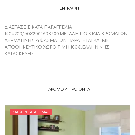
ΠΕΡΙΓΡΑΦΉ
ΔΙΑΣΤΑΣΕΙΣ ΚΑΤΑ ΠΑΡΑΓΓΕΛΙΑ
140Χ200,150Χ200.160Χ200.ΜΕΓΑΛΗ ΠΟΙΚΙΛΙΑ ΧΡΩΜΑΤΩΝ
ΔΕΡΜΑΤΙΝΗΣ -ΥΦΑΣΜΑΤΩΝ.ΠΑΡΑΓΕΤΑΙ ΚΑΙ ΜΕ
ΑΠΟΘΗΚΕΥΤΙΚΟ ΧΩΡΟ ΤΙΜΗ 100€.ΕΛΛΗΝΙΚΗΣ
ΚΑΤΑΣΚΕΥΗΣ.
ΠΑΡΌΜΟΙΑ ΠΡΟΪΌΝΤΑ
ΚΑΤΌΠΙΝ ΠΑΡΑΓΓΕΛΊΑΣ