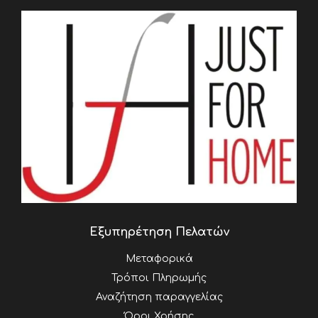
Εξυπηρέτηση Πελατών
Μεταφορικά
Τρόποι Πληρωμής
Αναζήτηση παραγγελίας
Όροι Χρήσης