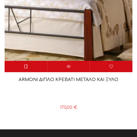
ARMONI ΔΙΠΛΟ ΚΡΕΒΑΤΙ ΜΕΤΑΛΟ ΚΑΙ ΞΥΛΟ
170,00
€