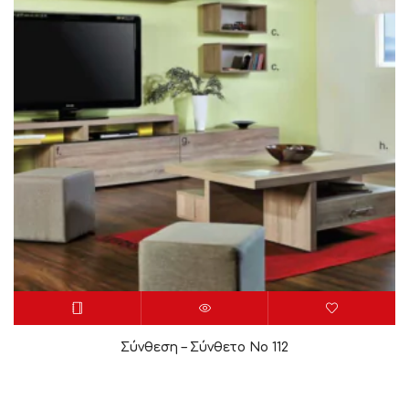
Σύνθεση – Σύνθετο Νο 112