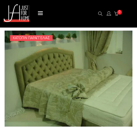
0
ΚΑΤΌΠΙΝ ΠΑΡΑΓΓΕΛΊΑΣ