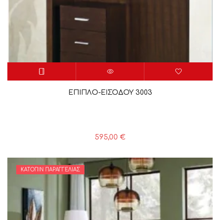
ΕΠΙΠΛΟ-ΕΙΣΟΔΟΥ 3003
595,00
€
ΚΑΤΌΠΙΝ ΠΑΡΑΓΓΕΛΊΑΣ