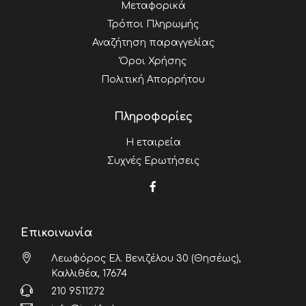
Μεταφορικά
Τρόποι Πληρωμής
Αναζήτηση παραγγελίας
Όροι Χρήσης
Πολιτική Απορρήτου
Πληροφορίες
Η εταιρεία
Συχνές Ερωτήσεις
Επικοινωνία
Λεωφόρος Ελ. Βενιζέλου 30 (Θησέως),
Καλλιθέα, 17674
210 9511272