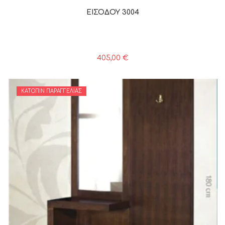
ΕΙΣΟΔΟΥ 3004
405,00
€
ΚΑΤΌΠΙΝ ΠΑΡΑΓΓΕΛΊΑΣ