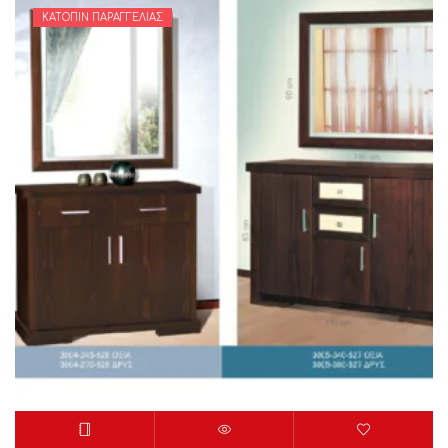
ΚΑΤΌΠΙΝ ΠΑΡΑΓΓΕΛΊΑΣ