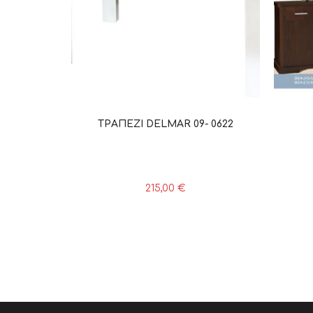
ΤΡΑΠΕΖΙ DELMAR 09- 0622
215,00
€