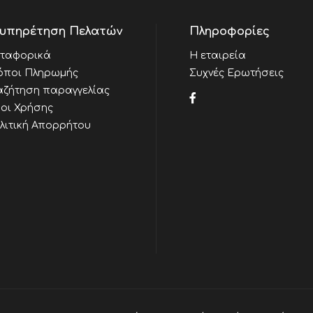
υπηρέτηση Πελατών
Πληροφορίες
ταφορικά
Η εταιρεία
όποι Πληρωμής
Συχνές Ερωτήσεις
αζήτηση παραγγελίας
οι Χρήσης
λιτική Απορρήτου