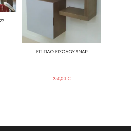
22
ΕΠΙΠΛΟ ΕΙΣΟΔΟΥ SNAP
250,00
€