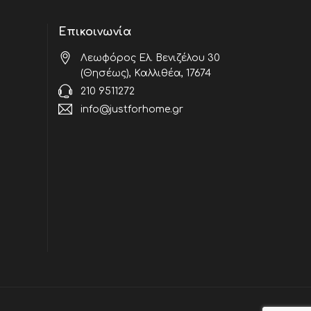
Επικοινωνία
Λεωφόρος Ελ. Βενιζέλου 30
(Θησέως), Καλλιθέα, 17674
210 9511272
info@justforhome.gr