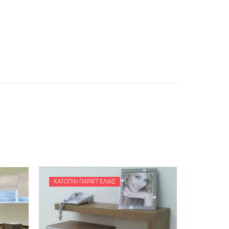
ΚΑΤΌΠΙΝ ΠΑΡΑΓΓΕΛΊΑΣ