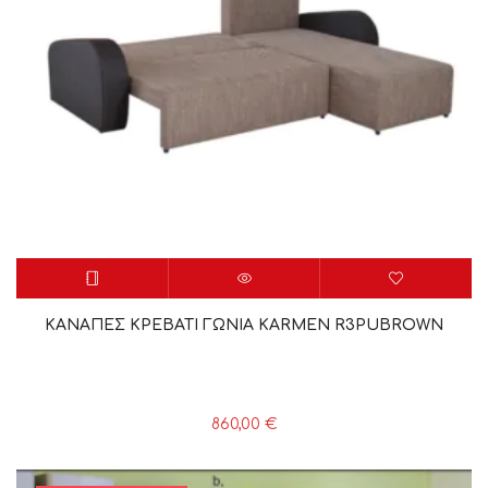
ΚΑΝΑΠΕΣ ΚΡΕΒΑΤΙ ΓΩΝΙΑ KARMEN R3PUBROWN
860,00
€