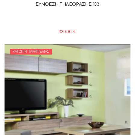
ΣΥΝΘΕΣΗ ΤΗΛΕΟΡΑΣΗΣ 103
820,00
€
ΚΑΤΌΠΙΝ ΠΑΡΑΓΓΕΛΊΑΣ