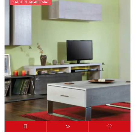
ΚΑΤΌΠΙΝ ΠΑΡΑΓΓΕΛΊΑΣ