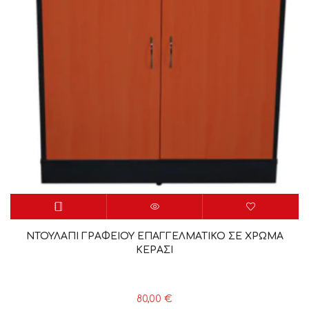
ΝΤΟΥΛΑΠΙ ΓΡΑΦΕΙΟΥ ΕΠΑΓΓΕΛΜΑΤΙΚΟ ΣΕ ΧΡΩΜΑ
ΚΕΡΑΣΙ
80,00
€