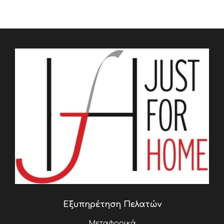
Εξυπηρέτηση Πελατών
Μεταφορικά