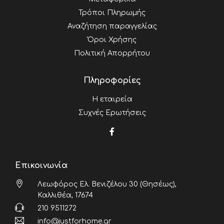
Τρόποι Πληρωμής
Αναζήτηση παραγγελίας
Όροι Χρήσης
Πολιτική Απορρήτου
Πληροφορίες
Η εταιρεία
Συχνές Ερωτήσεις
Επικοινωνία
Λεωφόρος Ελ. Βενιζέλου 30 (Θησέως),
Καλλιθέα, 17674
210 9511272
info@justforhome.gr