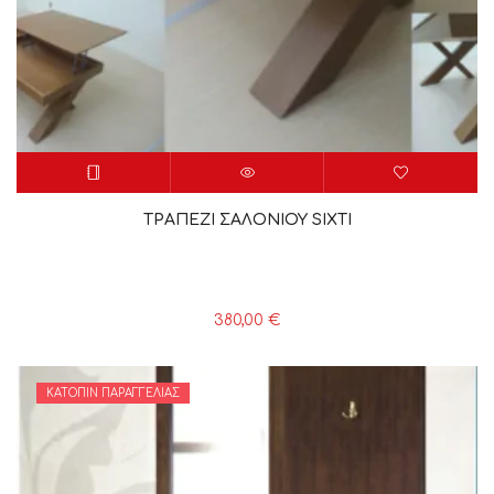
ΤΡΑΠΕΖΙ ΣΑΛΟΝΙΟΥ SIXTI
380,00
€
ΚΑΤΌΠΙΝ ΠΑΡΑΓΓΕΛΊΑΣ