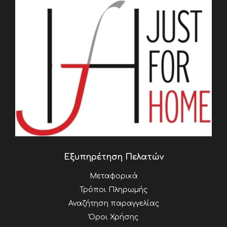
Εξυπηρέτηση Πελατών
Μεταφορικά
Τρόποι Πληρωμής
Αναζήτηση παραγγελίας
Όροι Χρήσης