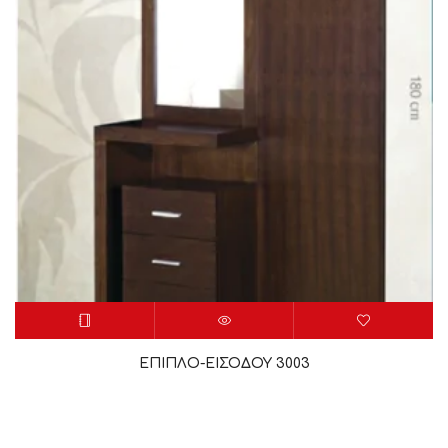
ΕΠΙΠΛΟ-ΕΙΣΟΔΟΥ 3003