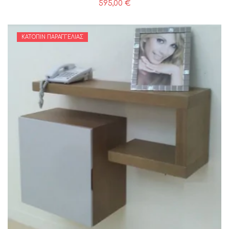
595,00
€
ΚΑΤΌΠΙΝ ΠΑΡΑΓΓΕΛΊΑΣ