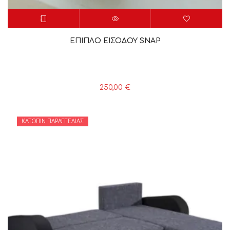
ΕΠΙΠΛΟ ΕΙΣΟΔΟΥ SNAP
250,00
€
ΚΑΤΌΠΙΝ ΠΑΡΑΓΓΕΛΊΑΣ