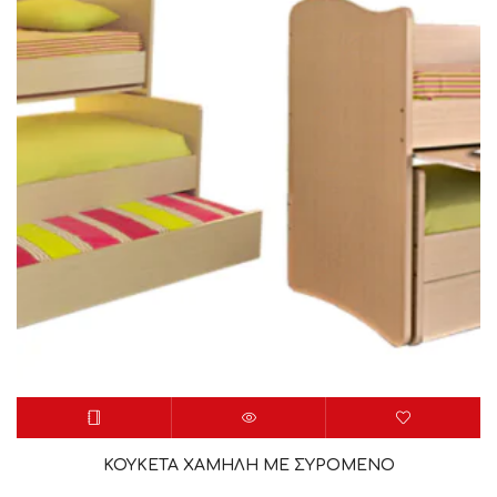
ΚΟΥΚΕΤΑ ΧΑΜΗΛΗ ΜΕ ΣΥΡΟΜΕΝΟ