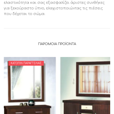
ελαστικότητα και σας εξασφαλίζει άριστες συνθήκες
για ξεκούραστο ύπνο, ελαχιστοποιώντας τις πιέσεις
που δέχεται το σώμα.
ΠΑΡΌΜΟΙΑ ΠΡΟΪΌΝΤΑ
ΚΑΤΌΠΙΝ ΠΑΡΑΓΓΕΛΊΑΣ