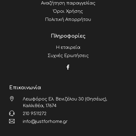
Αναζήτηση παραγγελίας
Όροι Χρήσης
Πολιτική Απορρήτου
Πληροφορίες
Η εταιρεία
Συχνές Ερωτήσεις
Επικοινωνία
Λεωφόρος Ελ. Βενιζέλου 30 (Θησέως),
Καλλιθέα, 17674
210 9511272
info@justforhome.gr