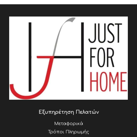
Εξυπηρέτηση Πελατών
Μεταφορικά
Τρόποι Πληρωμής