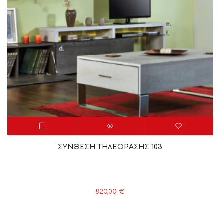
ΣΥΝΘΕΣΗ ΤΗΛΕΟΡΑΣΗΣ 103
820,00
€