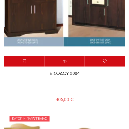
ΕΙΣΟΔΟΥ 3004
405,00
€
ΚΑΤΌΠΙΝ ΠΑΡΑΓΓΕΛΊΑΣ