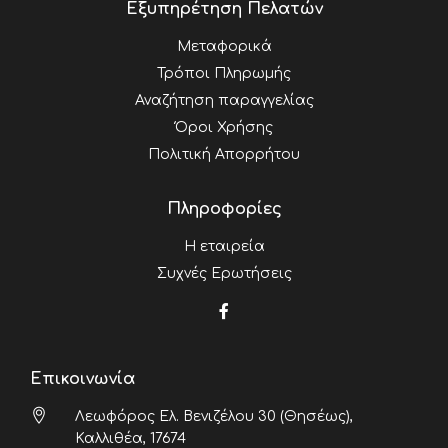
Εξυπηρέτηση Πελατών
Μεταφορικά
Τρόποι Πληρωμής
Αναζήτηση παραγγελίας
Όροι Χρήσης
Πολιτική Απορρήτου
Πληροφορίες
Η εταιρεία
Συχνές Ερωτήσεις
Επικοινωνία
Λεωφόρος Ελ. Βενιζέλου 30 (Θησέως),
Καλλιθέα, 17674