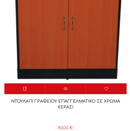
ΝΤΟΥΛΑΠΙ ΓΡΑΦΕΙΟΥ ΕΠΑΓΓΕΛΜΑΤΙΚΟ ΣΕ ΧΡΩΜΑ
ΚΕΡΑΣΙ
80,00
€