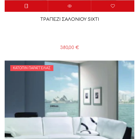
ΤΡΑΠΕΖΙ ΣΑΛΟΝΙΟΥ SIXTI
380,00
€
ΚΑΤΌΠΙΝ ΠΑΡΑΓΓΕΛΊΑΣ