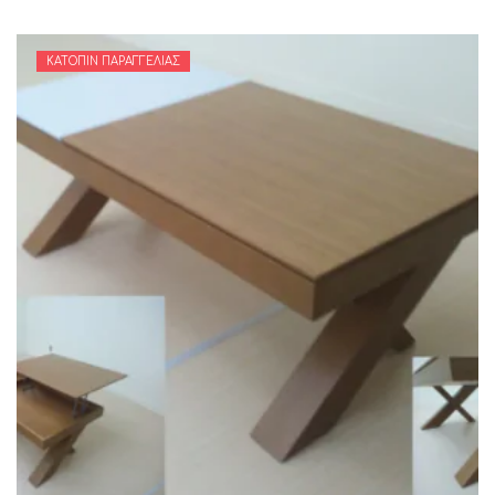
ΚΑΤΌΠΙΝ ΠΑΡΑΓΓΕΛΊΑΣ