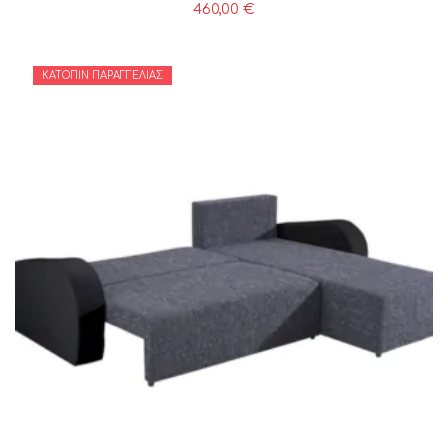
460,00
€
ΚΑΤΌΠΙΝ ΠΑΡΑΓΓΕΛΊΑΣ