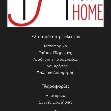
Εξυπηρέτηση Πελατών
Μεταφορικά
Τρόποι Πληρωμής
Αναζήτηση παραγγελίας
Όροι Χρήσης
Πολιτική Απορρήτου
Πληροφορίες
Η εταιρεία
Συχνές Ερωτήσεις