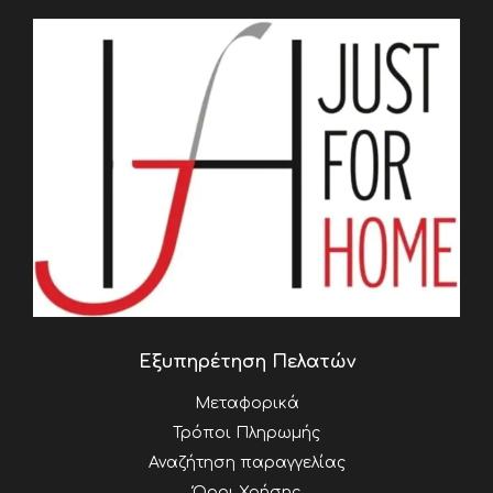
Εξυπηρέτηση Πελατών
Μεταφορικά
Τρόποι Πληρωμής
Αναζήτηση παραγγελίας
Όροι Χρήσης