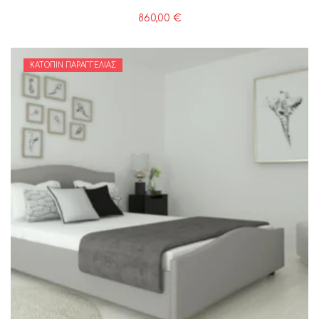
860,00
€
ΚΑΤΌΠΙΝ ΠΑΡΑΓΓΕΛΊΑΣ