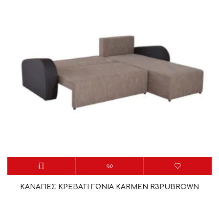
ΚΑΝΑΠΕΣ ΚΡΕΒΑΤΙ ΓΩΝΙΑ KARMEN R3PUBROWN