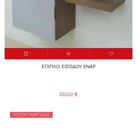
ΕΠΙΠΛΟ ΕΙΣΟΔΟΥ SNAP
250,00
€
ΚΑΤΌΠΙΝ ΠΑΡΑΓΓΕΛΊΑΣ