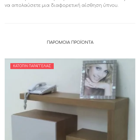
να απολαύσετε μια διαφορετική αίσθηση ύπνου.
ΠΑΡΌΜΟΙΑ ΠΡΟΪΌΝΤΑ
ΚΑΤΌΠΙΝ ΠΑΡΑΓΓΕΛΊΑΣ