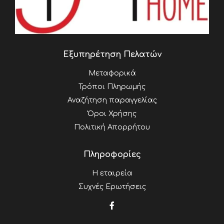
Εξυπηρέτηση Πελατών
Μεταφορικά
Τρόποι Πληρωμής
Αναζήτηση παραγγελίας
Όροι Χρήσης
Πολιτική Απορρήτου
Πληροφορίες
Η εταιρεία
Συχνές Ερωτήσεις