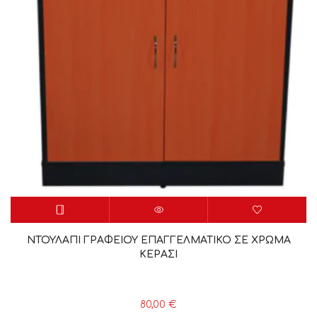
ΝΤΟΥΛΑΠΙ ΓΡΑΦΕΙΟΥ ΕΠΑΓΓΕΛΜΑΤΙΚΟ ΣΕ ΧΡΩΜΑ
ΚΕΡΑΣΙ
80,00
€