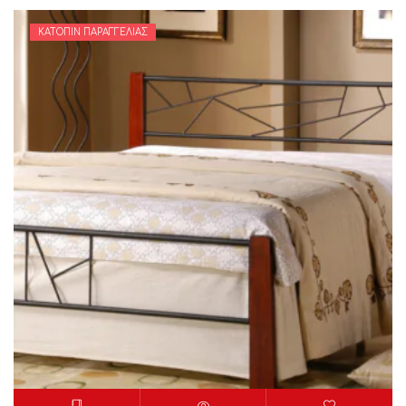
ΚΑΤΌΠΙΝ ΠΑΡΑΓΓΕΛΊΑΣ