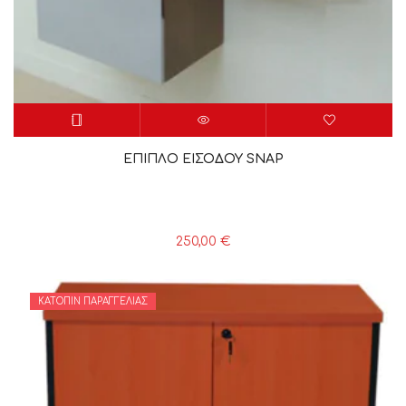
ΕΠΙΠΛΟ ΕΙΣΟΔΟΥ SNAP
250,00
€
ΚΑΤΌΠΙΝ ΠΑΡΑΓΓΕΛΊΑΣ