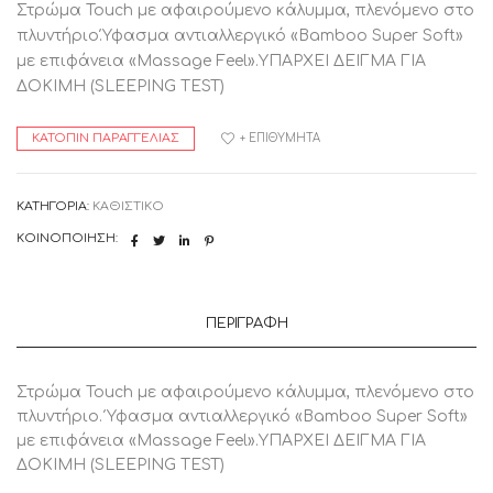
Στρώμα Touch με αφαιρούμενο κάλυμμα, πλενόμενο στο
πλυντήριο.Ύφασμα αντιαλλεργικό «Bamboo Super Soft»
με επιφάνεια «Massage Feel».ΥΠΑΡΧΕΙ ΔΕΙΓΜΑ ΓΙΑ
ΔΟΚΙΜΗ (SLEEPING TEST)
ΚΑΤΌΠΙΝ ΠΑΡΑΓΓΕΛΊΑΣ
+ ΕΠΙΘΥΜΗΤΆ
ΚΑΤΗΓΟΡΊΑ:
ΚΑΘΙΣΤΙΚΟ
ΚΟΙΝΟΠΟΊΗΣΗ:
ΠΕΡΙΓΡΑΦΉ
Στρώμα Touch με αφαιρούμενο κάλυμμα, πλενόμενο στο
πλυντήριο. Ύφασμα αντιαλλεργικό «Bamboo Super Soft»
με επιφάνεια «Massage Feel».ΥΠΑΡΧΕΙ ΔΕΙΓΜΑ ΓΙΑ
ΔΟΚΙΜΗ (SLEEPING TEST)