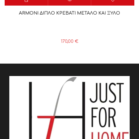
ARMONI ΔΙΠΛΟ ΚΡΕΒΑΤΙ ΜΕΤΑΛΟ ΚΑΙ ΞΥΛΟ
170,00
€