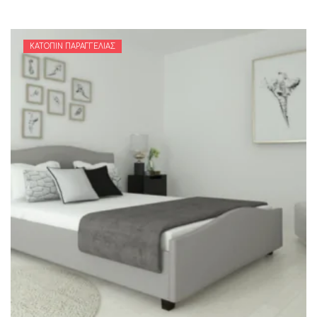
ΚΑΤΌΠΙΝ ΠΑΡΑΓΓΕΛΊΑΣ