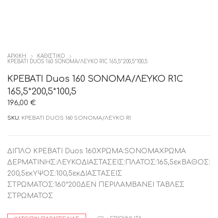
ΑΡΧΙΚΉ
ΚΑΘΙΣΤΙΚΟ
ΚΡΕΒΑΤΙ DUOS 160 SONOMA/ΛΕΥΚΟ R1C 165,5*200,5*100,5
ΚΡΕΒΑΤΙ Duos 160 SONOMA/ΛΕΥΚΟ R1C
165,5*200,5*100,5
196,00
€
SKU:
ΚΡΕΒΑΤΙ DUOS 160 SONOMA/ΛΕΥΚΟ R1
ΔΙΠΛΟ ΚΡΕΒΑΤΙ Duos 160ΧΡΩΜΑ:SONOMAΧΡΩΜΑ
ΔΕΡΜΑΤΙΝΗΣ:ΛΕΥΚΟΔΙΑΣΤΑΣΕΙΣ:ΠΛΑΤΟΣ:165,5εκΒΑΘΟΣ:
200,5εκΥΨΟΣ:100,5εκΔΙΑΣΤΑΣΕΙΣ
ΣΤΡΩΜΑΤΟΣ:160*200ΔΕΝ ΠΕΡΙΛΑΜΒΑΝΕΙ ΤΑΒΛΕΣ
ΣΤΡΩΜΑΤΟΣ