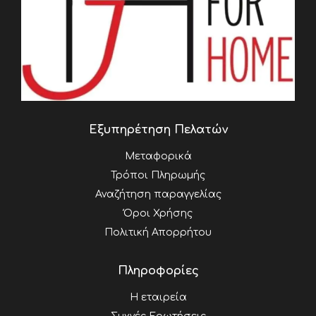
Εξυπηρέτηση Πελατών
Μεταφορικά
Τρόποι Πληρωμής
Αναζήτηση παραγγελίας
Όροι Χρήσης
Πολιτική Απορρήτου
Πληροφορίες
Η εταιρεία