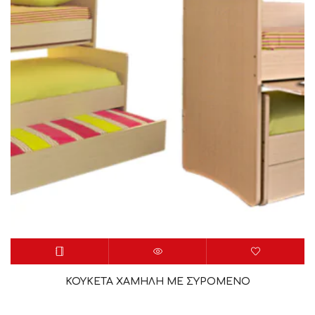
ΚΟΥΚΕΤΑ ΧΑΜΗΛΗ ΜΕ ΣΥΡΟΜΕΝΟ