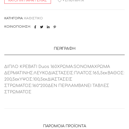
ΚΑΤΌΠΙΝ ΠΑΡΑΓΓΕΛΊΑΣ
+ ΕΠΙΘΥΜΗΤΆ
ΚΑΤΗΓΟΡΊΑ:
ΚΑΘΙΣΤΙΚΟ
ΚΟΙΝΟΠΟΊΗΣΗ:
ΠΕΡΙΓΡΑΦΉ
ΔΙΠΛΟ ΚΡΕΒΑΤΙ Duos 160ΧΡΩΜΑ:SONOMAΧΡΩΜΑ
ΔΕΡΜΑΤΙΝΗΣ:ΛΕΥΚΟΔΙΑΣΤΑΣΕΙΣ:ΠΛΑΤΟΣ:165,5εκΒΑΘΟΣ:
200,5εκΥΨΟΣ:100,5εκΔΙΑΣΤΑΣΕΙΣ
ΣΤΡΩΜΑΤΟΣ:160*200ΔΕΝ ΠΕΡΙΛΑΜΒΑΝΕΙ ΤΑΒΛΕΣ
ΣΤΡΩΜΑΤΟΣ
ΠΑΡΌΜΟΙΑ ΠΡΟΪΌΝΤΑ