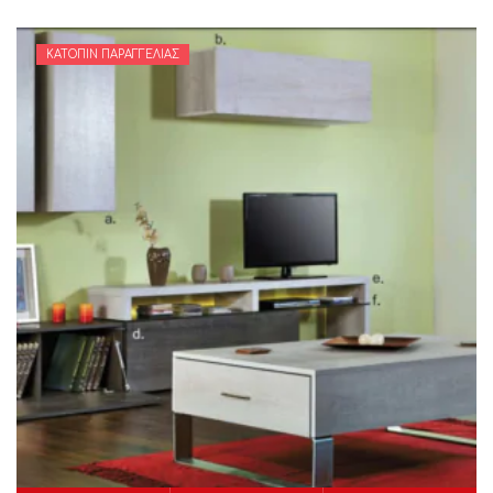
ΚΑΤΌΠΙΝ ΠΑΡΑΓΓΕΛΊΑΣ