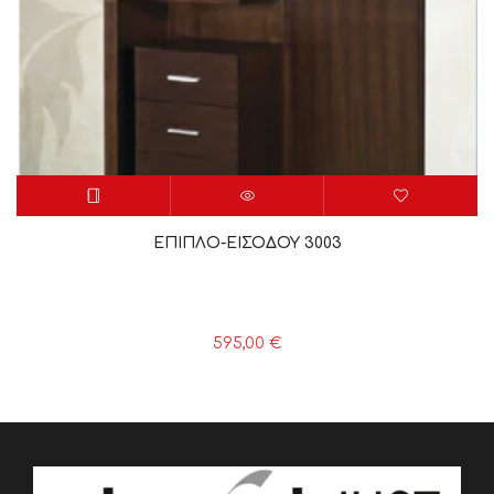
ΕΠΙΠΛΟ-ΕΙΣΟΔΟΥ 3003
595,00
€