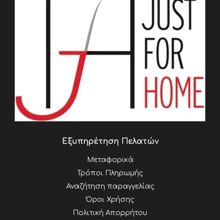
Εξυπηρέτηση Πελατών
Μεταφορικά
Τρόποι Πληρωμής
Αναζήτηση παραγγελίας
Όροι Χρήσης
Πολιτική Απορρήτου