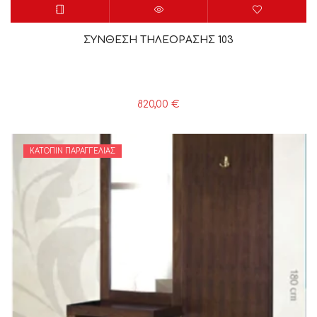
ΣΥΝΘΕΣΗ ΤΗΛΕΟΡΑΣΗΣ 103
820,00
€
ΚΑΤΌΠΙΝ ΠΑΡΑΓΓΕΛΊΑΣ