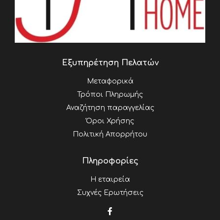
Εξυπηρέτηση Πελατών
Μεταφορικά
Τρόποι Πληρωμής
Αναζήτηση παραγγελίας
Όροι Χρήσης
Πολιτική Απορρήτου
Πληροφορίες
Η εταιρεία
Συχνές Ερωτήσεις