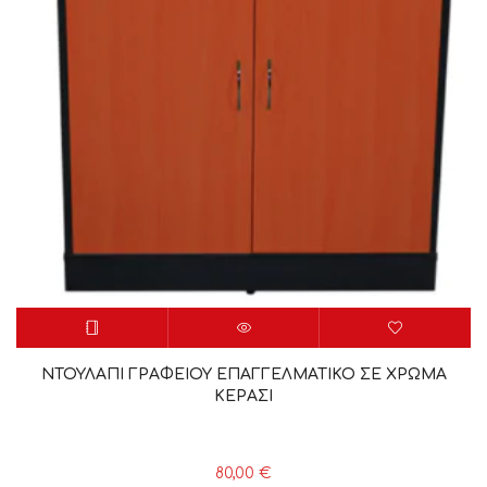
ΝΤΟΥΛΑΠΙ ΓΡΑΦΕΙΟΥ ΕΠΑΓΓΕΛΜΑΤΙΚΟ ΣΕ ΧΡΩΜΑ
ΚΕΡΑΣΙ
80,00
€