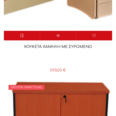
ΚΟΥΚΕΤΑ ΧΑΜΗΛΗ ΜΕ ΣΥΡΟΜΕΝΟ
590,00
€
ΚΑΤΌΠΙΝ ΠΑΡΑΓΓΕΛΊΑΣ