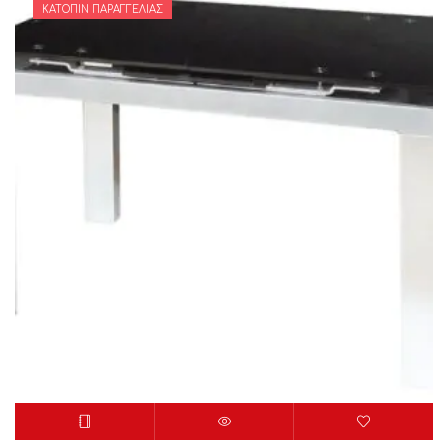
ΚΑΤΌΠΙΝ ΠΑΡΑΓΓΕΛΊΑΣ