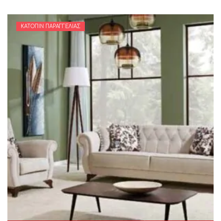
ΚΑΤΌΠΙΝ ΠΑΡΑΓΓΕΛΊΑΣ