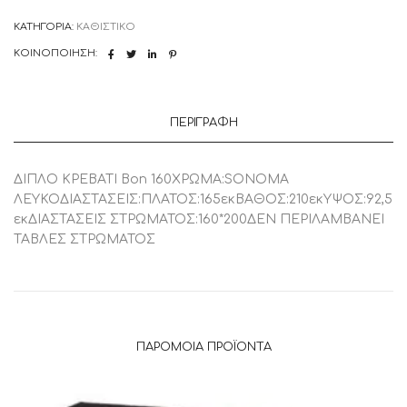
ΚΑΤΗΓΟΡΊΑ:
ΚΑΘΙΣΤΙΚΟ
ΚΟΙΝΟΠΟΊΗΣΗ:
ΠΕΡΙΓΡΑΦΉ
ΔΙΠΛΟ ΚΡΕΒΑΤΙ Bon 160ΧΡΩΜΑ:SONOMA
ΛΕΥΚΟΔΙΑΣΤΑΣΕΙΣ:ΠΛΑΤΟΣ:165εκΒΑΘΟΣ:210εκΥΨΟΣ:92,5
εκΔΙΑΣΤΑΣΕΙΣ ΣΤΡΩΜΑΤΟΣ:160*200ΔΕΝ ΠΕΡΙΛΑΜΒΑΝΕΙ
ΤΑΒΛΕΣ ΣΤΡΩΜΑΤΟΣ
ΠΑΡΌΜΟΙΑ ΠΡΟΪΌΝΤΑ