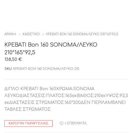
ΑΡΧΙΚΉ
ΚΑΘΙΣΤΙΚΟ
ΚΡΕΒΑΤΙ BON 160 SOΝΟΜΑ/ΛΕΥΚΟ 210*165*92,5
ΚΡΕΒΑΤΙ Bon 160 SOΝΟΜΑ/ΛΕΥΚΟ
210*165*92,5
138,50
€
SKU:
ΚΡΕΒΑΤΙ BON 160 SOΝΟΜΑ/ΛΕΥΚΟ 210
ΔΙΠΛΟ ΚΡΕΒΑΤΙ Bon 160ΧΡΩΜΑ:SONOMA
ΛΕΥΚΟΔΙΑΣΤΑΣΕΙΣ:ΠΛΑΤΟΣ:165εκΒΑΘΟΣ:210εκΥΨΟΣ:92,5
εκΔΙΑΣΤΑΣΕΙΣ ΣΤΡΩΜΑΤΟΣ:160*200ΔΕΝ ΠΕΡΙΛΑΜΒΑΝΕΙ
ΤΑΒΛΕΣ ΣΤΡΩΜΑΤΟΣ
ΚΑΤΌΠΙΝ ΠΑΡΑΓΓΕΛΊΑΣ
+ ΕΠΙΘΥΜΗΤΆ