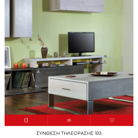
ΣΥΝΘΕΣΗ ΤΗΛΕΟΡΑΣΗΣ 103