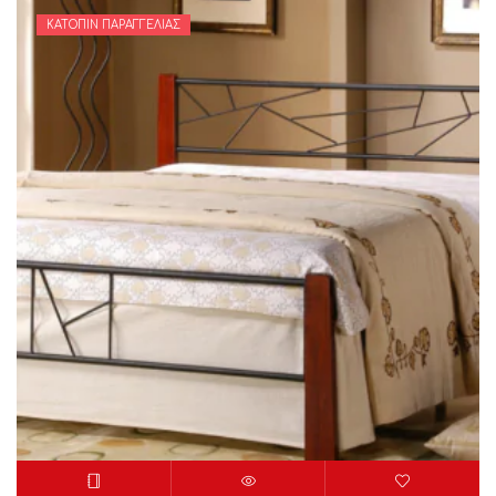
ΚΑΤΌΠΙΝ ΠΑΡΑΓΓΕΛΊΑΣ