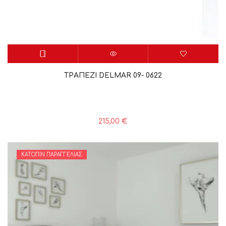
ΤΡΑΠΕΖΙ DELMAR 09- 0622
215,00
€
ΚΑΤΌΠΙΝ ΠΑΡΑΓΓΕΛΊΑΣ