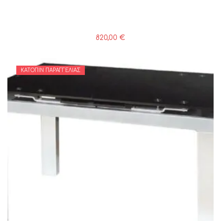
820,00
€
ΚΑΤΌΠΙΝ ΠΑΡΑΓΓΕΛΊΑΣ