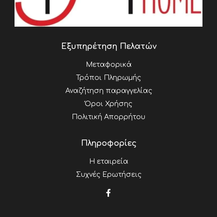
Εξυπηρέτηση Πελατών
Μεταφορικά
Τρόποι Πληρωμής
Αναζήτηση παραγγελίας
Όροι Χρήσης
Πολιτική Απορρήτου
Πληροφορίες
Η εταιρεία
Συχνές Ερωτήσεις