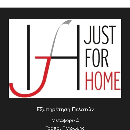
Εξυπηρέτηση Πελατών
Μεταφορικά
Τρόποι Πληρωμής