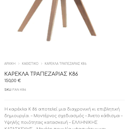
ΑΡΧΙΚΉ
ΚΑΘΙΣΤΙΚΟ
ΚΑΡΕΚΛΑ ΤΡΑΠΕΖΑΡΙΑΣ Κ86
ΚΑΡΕΚΛΑ ΤΡΑΠΕΖΑΡΙΑΣ Κ86
150,00
€
SKU:
FAN K86
Η καρέκλα Κ 86 αποτελεί μια διαχρονική κι επιβλητική
δημιουργία. – Μοντέρνος σχεδιασμός – Άνετο κάθισμα –
Υψηλής ποιότητας κατασκευή – ΕΛΛΗΝΙΚΗΣ