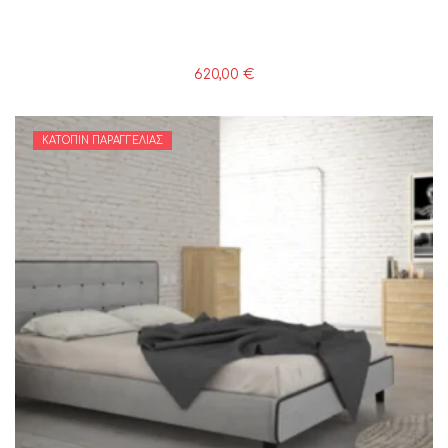
620,00
€
ΚΑΤΌΠΙΝ ΠΑΡΑΓΓΕΛΊΑΣ