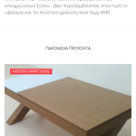
αποχρώσεων ξύλου . (Δεν περιλαμβάνεται στην τιμή το
υφάσμα και το λούστρο χρέωση ανα τεμχ 45€)
ΠΑΡΌΜΟΙΑ ΠΡΟΪΌΝΤΑ
ΚΑΤΌΠΙΝ ΠΑΡΑΓΓΕΛΊΑΣ