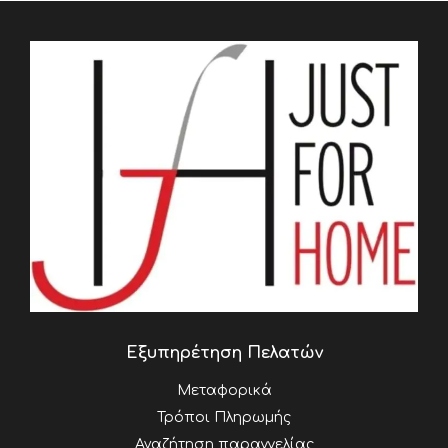
Εξυπηρέτηση Πελατών
Μεταφορικά
Τρόποι Πληρωμής
Αναζήτηση παραγγελίας