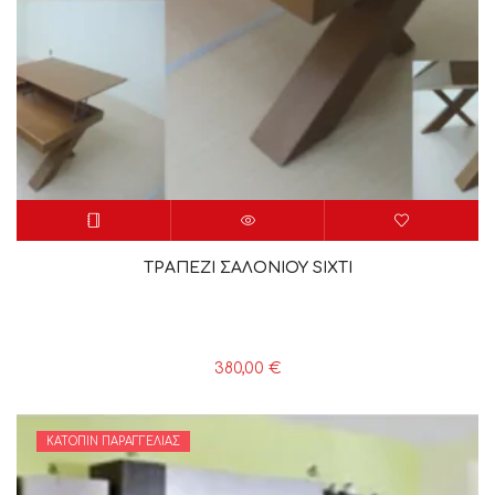
ΤΡΑΠΕΖΙ ΣΑΛΟΝΙΟΥ SIXTI
380,00
€
ΚΑΤΌΠΙΝ ΠΑΡΑΓΓΕΛΊΑΣ