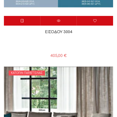
ΕΙΣΟΔΟΥ 3004
405,00
€
ΚΑΤΌΠΙΝ ΠΑΡΑΓΓΕΛΊΑΣ