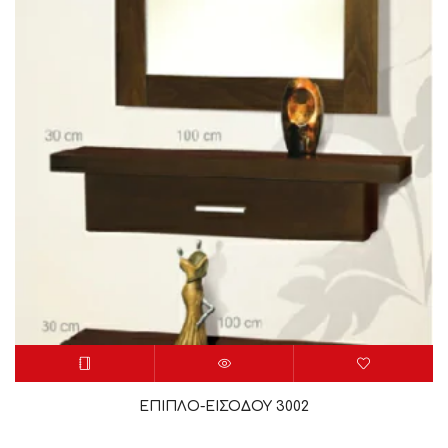
ΕΠΙΠΛΟ-ΕΙΣΟΔΟΥ 3002