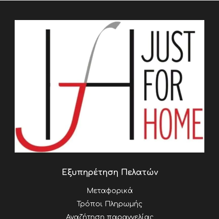
Εξυπηρέτηση Πελατών
Μεταφορικά
Τρόποι Πληρωμής
Αναζήτηση παραγγελίας