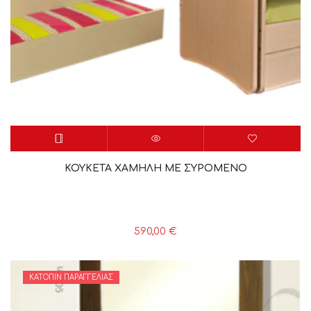
ΚΟΥΚΕΤΑ ΧΑΜΗΛΗ ΜΕ ΣΥΡΟΜΕΝΟ
590,00
€
ΚΑΤΌΠΙΝ ΠΑΡΑΓΓΕΛΊΑΣ