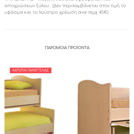
αποχρώσεων ξύλου . (Δεν περιλαμβάνεται στην τιμή το
υφάσμα και το λούστρο χρέωση ανα τεμχ 45€)
ΠΑΡΌΜΟΙΑ ΠΡΟΪΌΝΤΑ
ΚΑΤΌΠΙΝ ΠΑΡΑΓΓΕΛΊΑΣ