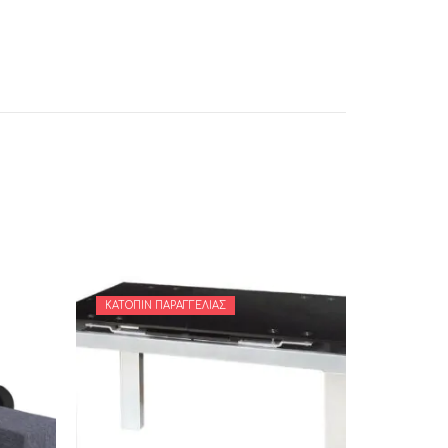
ΚΑΤΌΠΙΝ ΠΑΡΑΓΓΕΛΊΑΣ