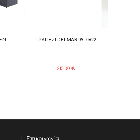
EN
ΤΡΑΠΕΖΙ DELMAR 09- 0622
215,00
€
Επικοινωνία