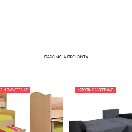
ΠΑΡΌΜΟΙΑ ΠΡΟΪΌΝΤΑ
ΠΙΝ ΠΑΡΑΓΓΕΛΊΑΣ
ΚΑΤΌΠΙΝ ΠΑΡΑΓΓΕΛΊΑΣ