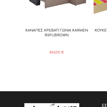
ΚΑΝΑΠΕΣ ΚΡΕΒΑΤΙ ΓΩΝΙΑ KARMEN
ΚΟΥΚΕ
R3PUBROWN
860,00
€
Εξ