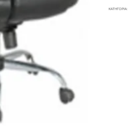
ΚΑΤΗΓΟΡΊΑ