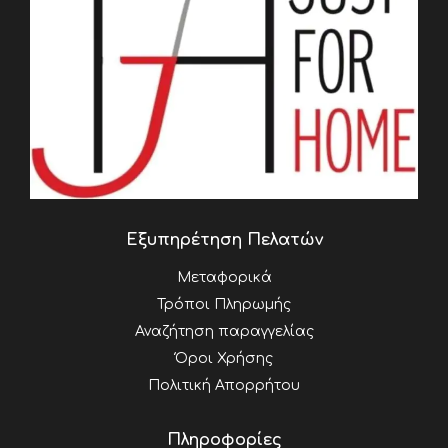
Εξυπηρέτηση Πελατών
Μεταφορικά
Τρόποι Πληρωμής
Αναζήτηση παραγγελίας
Όροι Χρήσης
Πολιτική Απορρήτου
Πληροφορίες