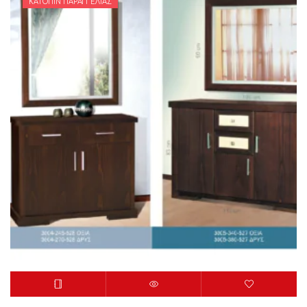
ΚΑΤΌΠΙΝ ΠΑΡΑΓΓΕΛΊΑΣ