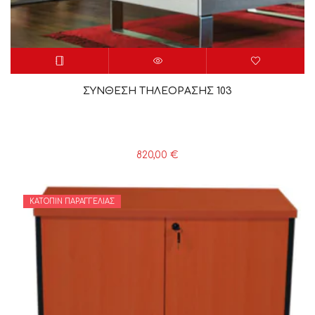
ΣΥΝΘΕΣΗ ΤΗΛΕΟΡΑΣΗΣ 103
820,00
€
ΚΑΤΌΠΙΝ ΠΑΡΑΓΓΕΛΊΑΣ