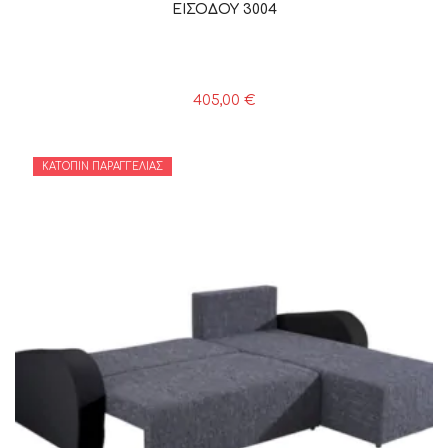
ΕΙΣΟΔΟΥ 3004
405,00
€
ΚΑΤΌΠΙΝ ΠΑΡΑΓΓΕΛΊΑΣ