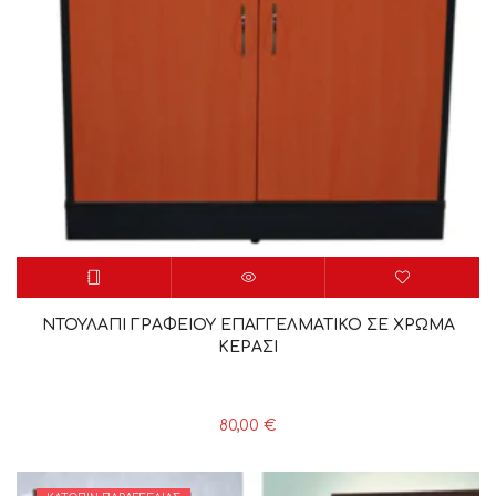
ΝΤΟΥΛΑΠΙ ΓΡΑΦΕΙΟΥ ΕΠΑΓΓΕΛΜΑΤΙΚΟ ΣΕ ΧΡΩΜΑ
ΚΕΡΑΣΙ
80,00
€