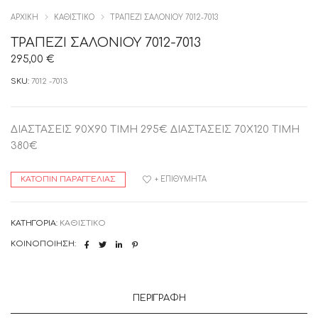
ΑΡΧΙΚΉ
ΚΑΘΙΣΤΙΚΟ
ΤΡΑΠΕΖΙ ΣΑΛΟΝΙΟΥ 7012-7013
ΤΡΑΠΕΖΙ ΣΑΛΟΝΙΟΥ 7012-7013
295,00
€
SKU:
7012 -7013
ΔΙΑΣΤΑΣΕΙΣ 90Χ90 ΤΙΜΗ 295€ ΔΙΑΣΤΑΣΕΙΣ 70Χ120 ΤΙΜΗ
380€
ΚΑΤΌΠΙΝ ΠΑΡΑΓΓΕΛΊΑΣ
+ ΕΠΙΘΥΜΗΤΆ
ΚΑΤΗΓΟΡΊΑ:
ΚΑΘΙΣΤΙΚΟ
ΚΟΙΝΟΠΟΊΗΣΗ:
ΠΕΡΙΓΡΑΦΉ