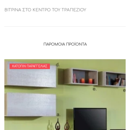
ΒΙΤΡΙΝΑ ΣΤΟ ΚΕΝΤΡΟ ΤΟΥ ΤΡΑΠΕΖΙΟΥ
ΠΑΡΌΜΟΙΑ ΠΡΟΪΌΝΤΑ
ΚΑΤΌΠΙΝ ΠΑΡΑΓΓΕΛΊΑΣ