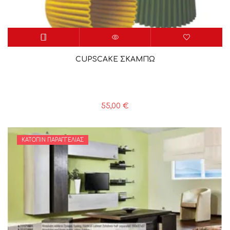
CUPSCAKE ΣΚΑΜΠΩ
55,00
€
ΚΑΤΌΠΙΝ ΠΑΡΑΓΓΕΛΊΑΣ