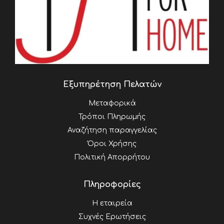
Εξυπηρέτηση Πελατών
Μεταφορικά
Τρόποι Πληρωμής
Αναζήτηση παραγγελίας
Όροι Χρήσης
Πολιτική Απορρήτου
Πληροφορίες
Η εταιρεία
Συχνές Ερωτήσεις