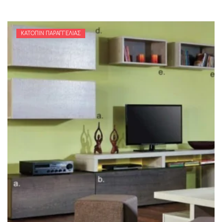
ΚΑΤΌΠΙΝ ΠΑΡΑΓΓΕΛΊΑΣ