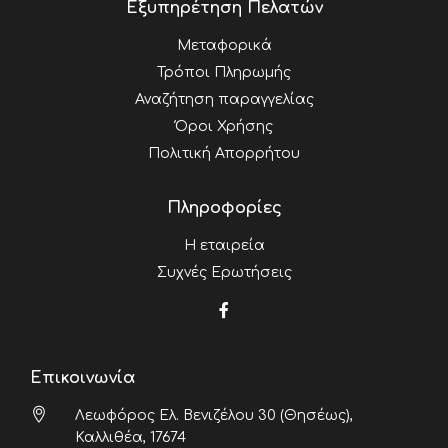
Εξυπηρέτηση Πελατών
Μεταφορικά
Τρόποι Πληρωμής
Αναζήτηση παραγγελίας
Όροι Χρήσης
Πολιτική Απορρήτου
Πληροφορίες
Η εταιρεία
Συχνές Ερωτήσεις
Επικοινωνία
Λεωφόρος Ελ. Βενιζέλου 30 (Θησέως),
Καλλιθέα, 17674