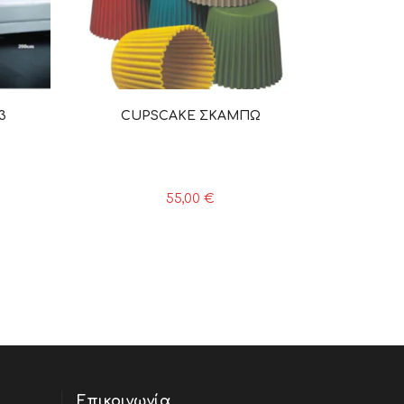
3
CUPSCAKE ΣΚΑΜΠΩ
55,00
€
Επικοινωνία