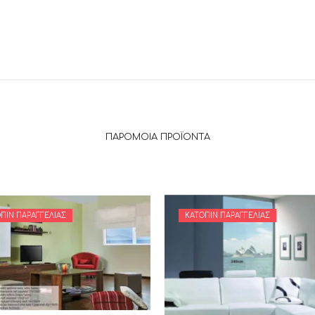
ΠΑΡΌΜΟΙΑ ΠΡΟΪΌΝΤΑ
ΠΙΝ ΠΑΡΑΓΓΕΛΊΑΣ
ΚΑΤΌΠΙΝ ΠΑΡΑΓΓΕΛΊΑΣ