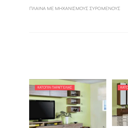
ΠΛΑΙΝΑ ΜΕ ΜΗΧΑΝΙΣΜΟΥΣ ΣΥΡΟΜΕΝΟΥΣ
ΚΑΤΌΠΙΝ ΠΑΡΑΓΓΕΛΊΑΣ
ΚΑΤΌ