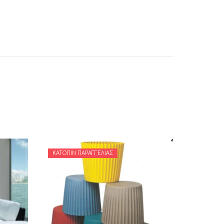
ΚΑΤΌΠΙΝ ΠΑΡΑΓΓΕΛΊΑΣ