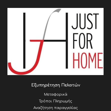
Εξυπηρέτηση Πελατών
Μεταφορικά
Τρόποι Πληρωμής
Αναζήτηση παραγγελίας