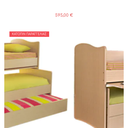
595,00
€
ΚΑΤΌΠΙΝ ΠΑΡΑΓΓΕΛΊΑΣ