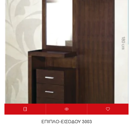
ΕΠΙΠΛΟ-ΕΙΣΟΔΟΥ 3003