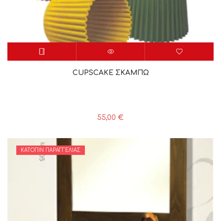
CUPSCAKE ΣΚΑΜΠΩ
55,00
€
ΚΑΤΌΠΙΝ ΠΑΡΑΓΓΕΛΊΑΣ