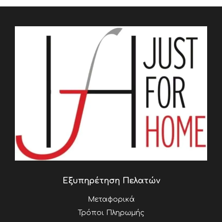
Εξυπηρέτηση Πελατών
Μεταφορικά
Τρόποι Πληρωμής