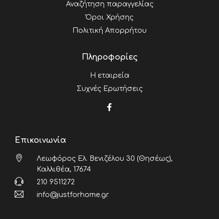
Αναζήτηση παραγγελίας
Όροι Χρήσης
Πολιτική Απορρήτου
Πληροφορίες
Η εταιρεία
Συχνές Ερωτήσεις
Επικοινωνία
Λεωφόρος Ελ. Βενιζέλου 30 (Θησέως),
Καλλιθέα, 17674
210 9511272
info@justforhome.gr