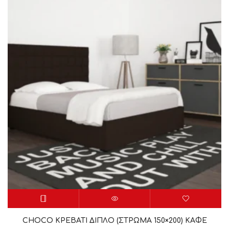
CHOCO ΚΡΕΒΑΤΙ ΔΙΠΛΟ (ΣΤΡΩΜΑ 150×200) ΚΑΦΕ