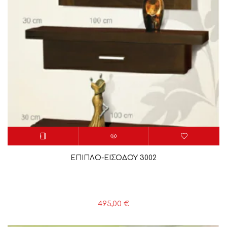
ΕΠΙΠΛΟ-ΕΙΣΟΔΟΥ 3002
495,00
€