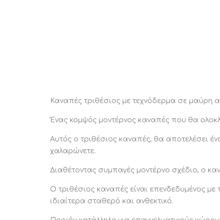
Καναπές τριθέσιος με τεχνόδερμα σε μαύρη α
Ένας κομψός μοντέρνος καναπές που θα ολοκλ
Αυτός ο τριθέσιος καναπές, θα αποτελέσει έν
χαλαρώνετε.
Διαθέτοντας συμπαγές μοντέρνο σχέδιο, ο καν
Ο τριθέσιος καναπές είναι επενδεδυμένος με 
ιδιαίτερα σταθερό και ανθεκτικό.