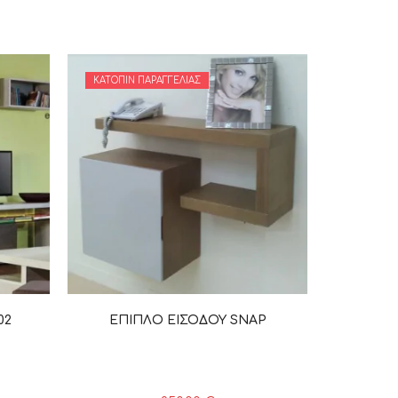
ΚΑΤΌΠΙΝ ΠΑΡΑΓΓΕΛΊΑΣ
02
ΕΠΙΠΛΟ ΕΙΣΟΔΟΥ SNAP