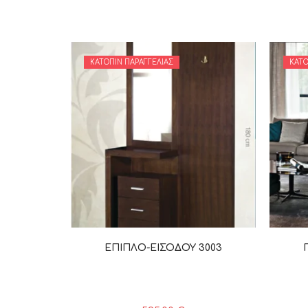
ΚΑΤΌΠΙΝ ΠΑΡΑΓΓΕΛΊΑΣ
ΚΑΤΌ
ΕΠΙΠΛΟ-ΕΙΣΟΔΟΥ 3003