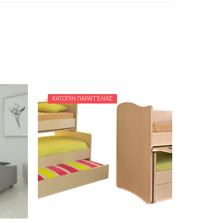
ΚΑΤΌΠΙΝ ΠΑΡΑΓΓΕΛΊΑΣ