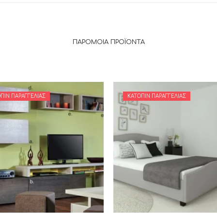
ΠΑΡΌΜΟΙΑ ΠΡΟΪΌΝΤΑ
ΠΙΝ ΠΑΡΑΓΓΕΛΊΑΣ
ΚΑΤΌΠΙΝ ΠΑΡΑΓΓΕΛΊΑΣ