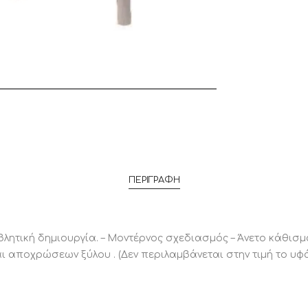
ΠΕΡΙΓΡΑΦΉ
πιβλητική δημιουργία. – Μοντέρνος σχεδιασμός – Άνετο κάθι
 αποχρώσεων ξύλου . (Δεν περιλαμβάνεται στην τιμή το υφ