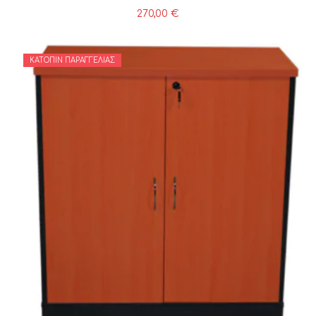
270,00
€
ΚΑΤΌΠΙΝ ΠΑΡΑΓΓΕΛΊΑΣ