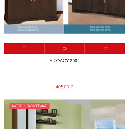
ΕΙΣΟΔΟΥ 3004
405,00
€
ΚΑΤΌΠΙΝ ΠΑΡΑΓΓΕΛΊΑΣ