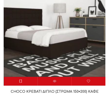
CHOCO ΚΡΕΒΑΤΙ ΔΙΠΛΟ (ΣΤΡΩΜΑ 150×200) ΚΑΦΕ