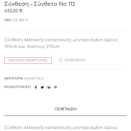
Σύνθεση – Σύνθετο Νο 112
635,00
€
SKU:
112-396-71
Σύνθεση ελληνικής κατασκευής μονταρισμένη ύψους
190cm και πλάτους 270cm
ΚΑΤΌΠΙΝ ΠΑΡΑΓΓΕΛΊΑΣ
+ ΕΠΙΘΥΜΗΤΆ
ΚΑΤΗΓΟΡΊΑ:
ΚΑΘΙΣΤΙΚΟ
ΚΟΙΝΟΠΟΊΗΣΗ:
ΠΕΡΙΓΡΑΦΉ
Σύνθεση ελληνικής κατασκευής μονταρισμένη ύψους