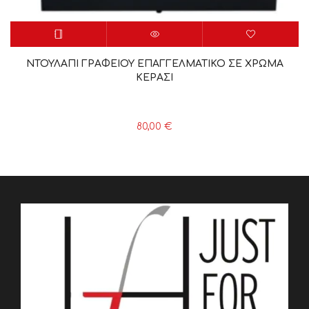
ΝΤΟΥΛΑΠΙ ΓΡΑΦΕΙΟΥ ΕΠΑΓΓΕΛΜΑΤΙΚΟ ΣΕ ΧΡΩΜΑ
ΚΕΡΑΣΙ
80,00
€