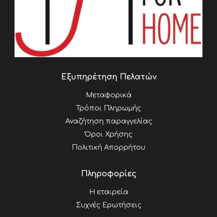
Εξυπηρέτηση Πελατών
Μεταφορικά
Τρόποι Πληρωμής
Αναζήτηση παραγγελίας
Όροι Χρήσης
Πολιτική Απορρήτου
Πληροφορίες
Η εταιρεία
Συχνές Ερωτήσεις