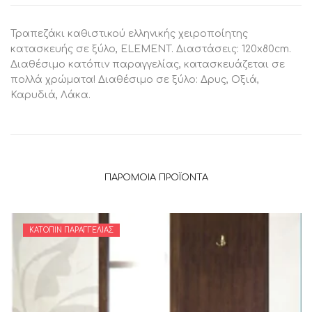
Τραπεζάκι καθιστικού ελληνικής χειροποίητης
κατασκευής σε ξύλο, ELEMENT. Διαστάσεις: 120x80cm.
Διαθέσιμο κατόπιν παραγγελίας, κατασκευάζεται σε
πολλά χρώματα! Διαθέσιμο σε ξύλο: Δρυς, Οξιά,
Καρυδιά, Λάκα.
ΠΑΡΌΜΟΙΑ ΠΡΟΪΌΝΤΑ
ΚΑΤΌΠΙΝ ΠΑΡΑΓΓΕΛΊΑΣ