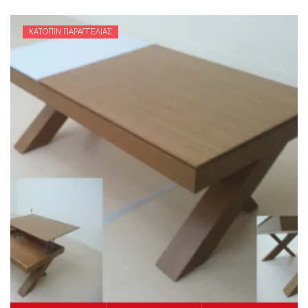
ΚΑΤΌΠΙΝ ΠΑΡΑΓΓΕΛΊΑΣ