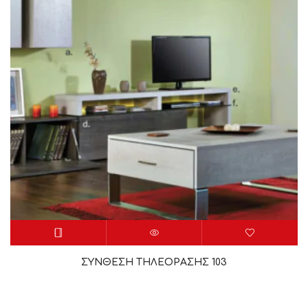
ΣΥΝΘΕΣΗ ΤΗΛΕΟΡΑΣΗΣ 103