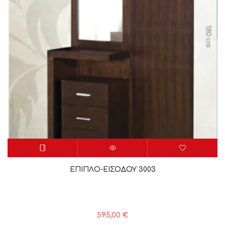
ΕΠΙΠΛΟ-ΕΙΣΟΔΟΥ 3003
595,00
€