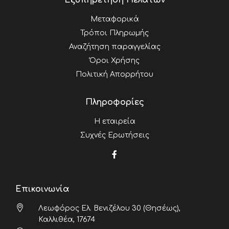
Εξυπηρέτηση Πελατών
Μεταφορικά
Τρόποι Πληρωμής
Αναζήτηση παραγγελίας
Όροι Χρήσης
Πολιτική Απορρήτου
Πληροφορίες
Η εταιρεία
Συχνές Ερωτήσεις
Επικοινωνία
Λεωφόρος Ελ. Βενιζέλου 30 (Θησέως),
Καλλιθέα, 17674