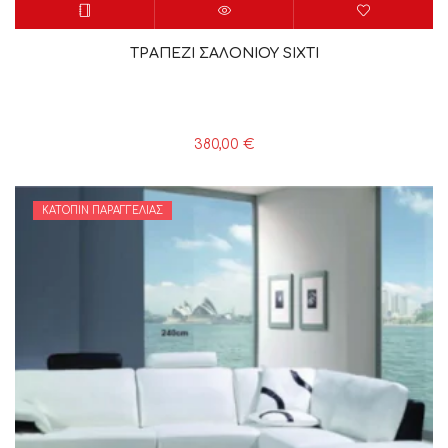
ΤΡΑΠΕΖΙ ΣΑΛΟΝΙΟΥ SIXTI
380,00
€
ΚΑΤΌΠΙΝ ΠΑΡΑΓΓΕΛΊΑΣ