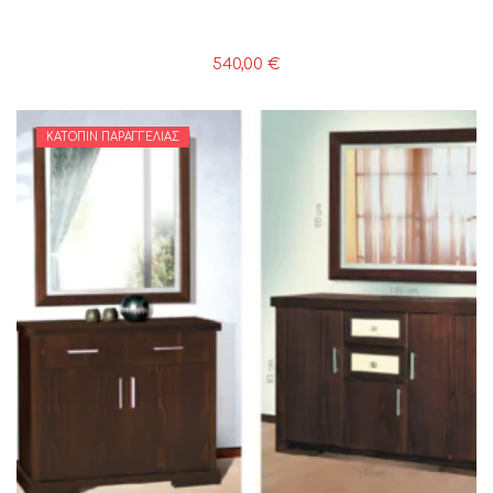
540,00
€
ΚΑΤΌΠΙΝ ΠΑΡΑΓΓΕΛΊΑΣ