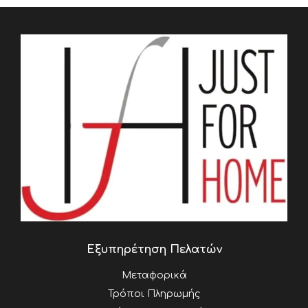
Εξυπηρέτηση Πελατών
Μεταφορικά
Τρόποι Πληρωμής