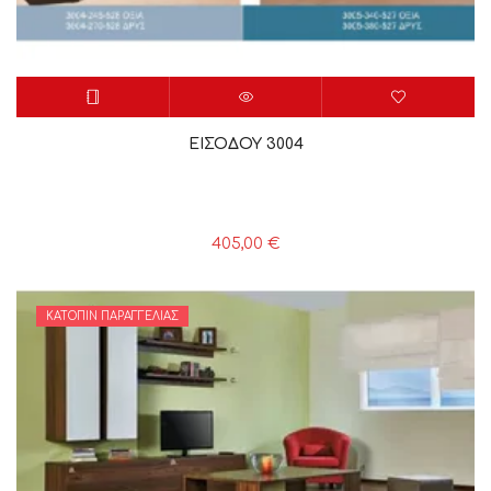
ΕΙΣΟΔΟΥ 3004
405,00
€
ΚΑΤΌΠΙΝ ΠΑΡΑΓΓΕΛΊΑΣ