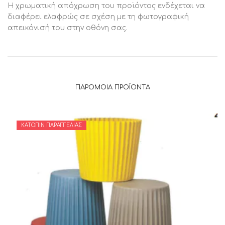
Η χρωματική απόχρωση του προϊόντος ενδέχεται να
διαφέρει ελαφρώς σε σχέση με τη φωτογραφική
απεικόνισή του στην οθόνη σας.
ΠΑΡΌΜΟΙΑ ΠΡΟΪΌΝΤΑ
ΚΑΤΌΠΙΝ ΠΑΡΑΓΓΕΛΊΑΣ