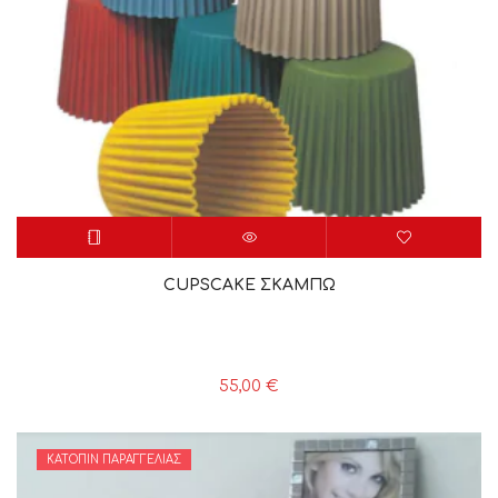
CUPSCAKE ΣΚΑΜΠΩ
55,00
€
ΚΑΤΌΠΙΝ ΠΑΡΑΓΓΕΛΊΑΣ