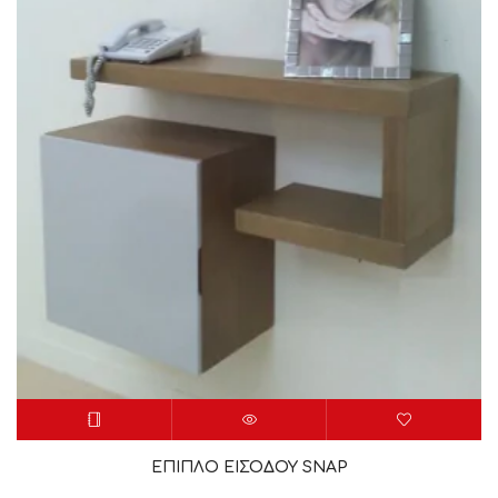
ΕΠΙΠΛΟ ΕΙΣΟΔΟΥ SNAP