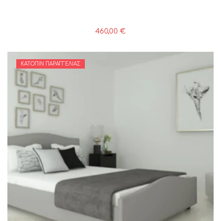
460,00
€
ΚΑΤΌΠΙΝ ΠΑΡΑΓΓΕΛΊΑΣ