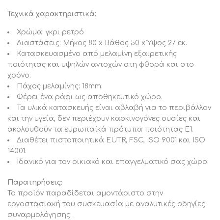
Τεχνικά χαρακτηριστικά:
Χρώμα: γκρι ρετρό
Διαστάσεις: Μήκος 80 x Βάθος 50 x Ύψος 27 εκ.
Κατασκευασμένο από μελαμίνη εξαιρετικής
ποιότητας και υψηλών αντοχών στη φθορά και στο
χρόνο.
Πάχος μελαμίνης: 18mm.
Φέρει ένα ράφι ως αποθηκευτικό χώρο.
Τα υλικά κατασκευής είναι αβλαβή για το περιβάλλον
και την υγεία, δεν περιέχουν καρκινογόνες ουσίες και
ακολουθούν τα ευρωπαϊκά πρότυπα ποιότητας Ε1.
Διαθέτει πιστοποιητικά EUTR, FSC, ISO 9001 και ISO
14001.
Ιδανικό για τον οικιακό και επαγγελματικό σας χώρο.
Παρατηρήσεις:
Το προϊόν παραδίδεται αμοντάριστο στην
εργοστασιακή του συσκευασία με αναλυτικές οδηγίες
συναρμολόγησης.