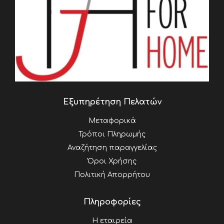
Εξυπηρέτηση Πελατών
Μεταφορικά
Τρόποι Πληρωμής
Αναζήτηση παραγγελίας
Όροι Χρήσης
Πολιτική Απορρήτου
Πληροφορίες
Η εταιρεία