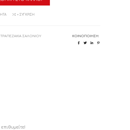
ΜΗΤΆ
+ ΣΎΓΚΡΙΣΗ
:
ΤΡΑΠΕΖΑΚΙΑ ΣΑΛΟΝΙΟΥ
ΚΟΙΝΟΠΟΊΗΣΗ:
επιθυμείτε!