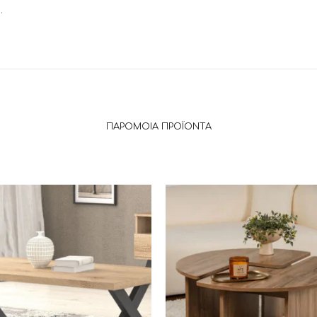
.
ΠΑΡΌΜΟΙΑ ΠΡΟΪΌΝΤΑ