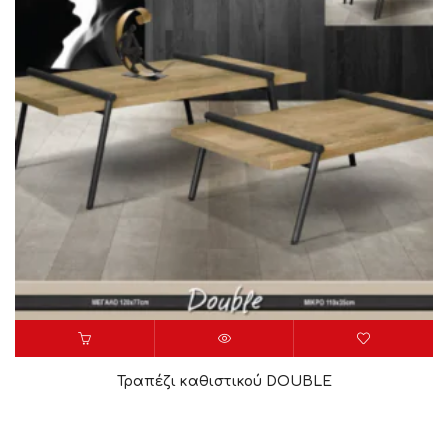
Τραπέζι καθιστικού DOUBLE