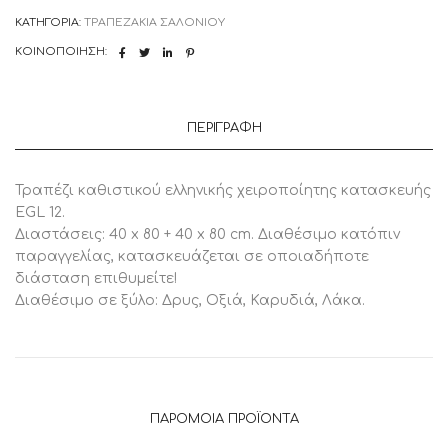
ΚΑΤΗΓΟΡΊΑ:
ΤΡΑΠΕΖΑΚΙΑ ΣΑΛΟΝΙΟΥ
ΚΟΙΝΟΠΟΊΗΣΗ:
ΠΕΡΙΓΡΑΦΉ
Τραπέζι καθιστικού ελληνικής χειροποίητης κατασκευής
EGL 12.
Διαστάσεις: 40 x 80 + 40 x 80 cm. Διαθέσιμο κατόπιν
παραγγελίας, κατασκευάζεται σε οποιαδήποτε
διάσταση επιθυμείτε!
Διαθέσιμο σε ξύλο: Δρυς, Οξιά, Καρυδιά, Λάκα.
ΠΑΡΌΜΟΙΑ ΠΡΟΪΌΝΤΑ