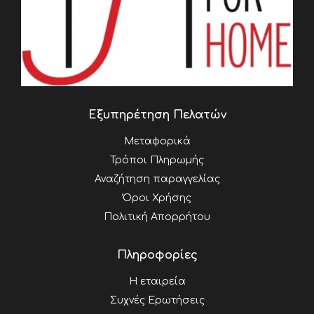
Εξυπηρέτηση Πελατών
Μεταφορικά
Τρόποι Πληρωμής
Αναζήτηση παραγγελίας
Όροι Χρήσης
Πολιτική Απορρήτου
Πληροφορίες
Η εταιρεία
Συχνές Ερωτήσεις