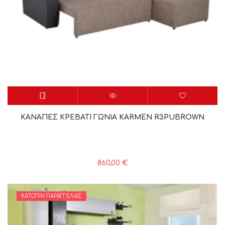
ΚΑΝΑΠΕΣ ΚΡΕΒΑΤΙ ΓΩΝΙΑ KARMEN R3PUBROWN
860,00
€
ΚΑΤΌΠΙΝ ΠΑΡΑΓΓΕΛΊΑΣ