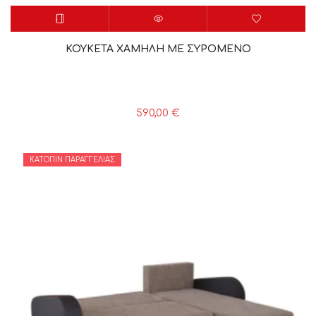
ΚΟΥΚΕΤΑ ΧΑΜΗΛΗ ΜΕ ΣΥΡΟΜΕΝΟ
590,00
€
ΚΑΤΌΠΙΝ ΠΑΡΑΓΓΕΛΊΑΣ