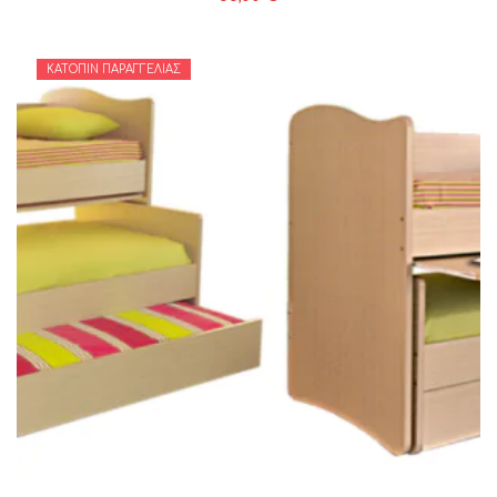
ΚΑΤΌΠΙΝ ΠΑΡΑΓΓΕΛΊΑΣ