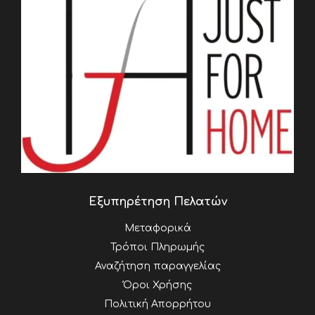
Εξυπηρέτηση Πελατών
Μεταφορικά
Τρόποι Πληρωμής
Αναζήτηση παραγγελίας
Όροι Χρήσης
Πολιτική Απορρήτου