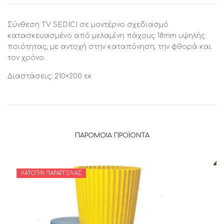
Σύνθεση TV SEDICI σε μοντέρνο σχεδιασμό
κατασκευασμένο από μελαμίνη πάχους 18mm υψηλής
ποιότητας, με αντοχή στην καταπόνηση, την φθορά και
τον χρόνο.
Διαστάσεις: 210×200 εκ
ΠΑΡΌΜΟΙΑ ΠΡΟΪΌΝΤΑ
ΚΑΤΌΠΙΝ ΠΑΡΑΓΓΕΛΊΑΣ