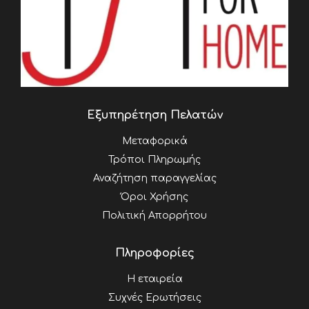
Εξυπηρέτηση Πελατών
Μεταφορικά
Τρόποι Πληρωμής
Αναζήτηση παραγγελίας
Όροι Χρήσης
Πολιτική Απορρήτου
Πληροφορίες
Η εταιρεία
Συχνές Ερωτήσεις