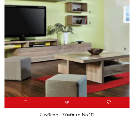
Σύνθεση – Σύνθετο Νο 112