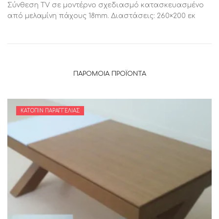
Σύνθεση TV σε μοντέρνο σχεδιασμό κατασκευασμένο
από μελαμίνη πάχους 18mm. Διαστάσεις: 260×200 εκ
ΠΑΡΌΜΟΙΑ ΠΡΟΪΌΝΤΑ
ΚΑΤΌΠΙΝ ΠΑΡΑΓΓΕΛΊΑΣ