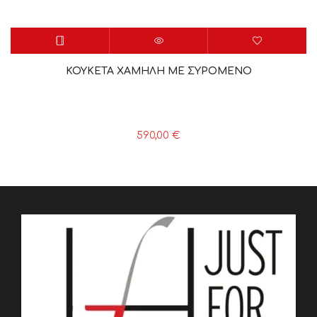
ΚΟΥΚΕΤΑ ΧΑΜΗΛΗ ΜΕ ΣΥΡΟΜΕΝΟ
590,00
€