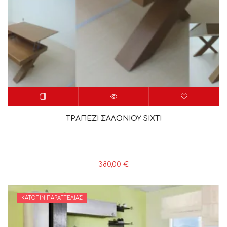
ΤΡΑΠΕΖΙ ΣΑΛΟΝΙΟΥ SIXTI
380,00
€
ΚΑΤΌΠΙΝ ΠΑΡΑΓΓΕΛΊΑΣ