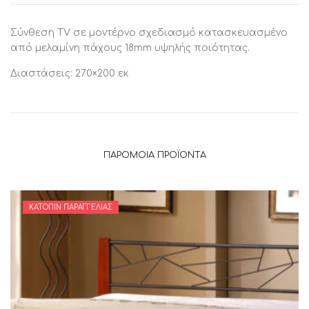
Σύνθεση TV σε μοντέρνο σχεδιασμό κατασκευασμένο
από μελαμίνη πάχους 18mm υψηλής ποιότητας.
Διαστάσεις: 270×200 εκ
ΠΑΡΌΜΟΙΑ ΠΡΟΪΌΝΤΑ
ΚΑΤΌΠΙΝ ΠΑΡΑΓΓΕΛΊΑΣ