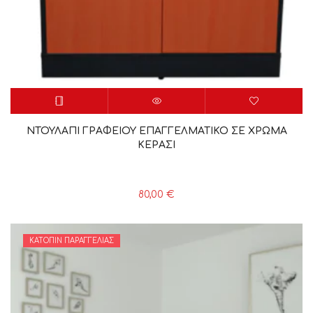
ΝΤΟΥΛΑΠΙ ΓΡΑΦΕΙΟΥ ΕΠΑΓΓΕΛΜΑΤΙΚΟ ΣΕ ΧΡΩΜΑ
ΚΕΡΑΣΙ
80,00
€
ΚΑΤΌΠΙΝ ΠΑΡΑΓΓΕΛΊΑΣ