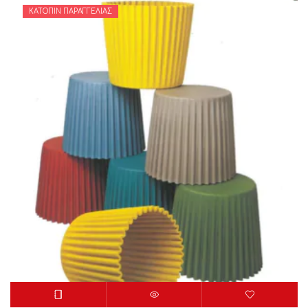
ΚΑΤΌΠΙΝ ΠΑΡΑΓΓΕΛΊΑΣ