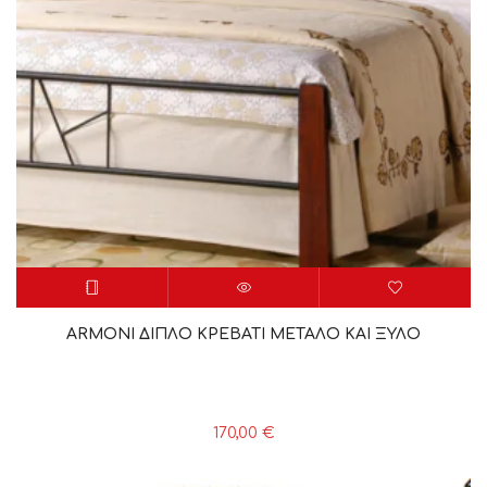
ARMONI ΔΙΠΛΟ ΚΡΕΒΑΤΙ ΜΕΤΑΛΟ ΚΑΙ ΞΥΛΟ
170,00
€