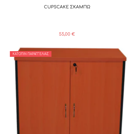
CUPSCAKE ΣΚΑΜΠΩ
55,00
€
ΚΑΤΌΠΙΝ ΠΑΡΑΓΓΕΛΊΑΣ