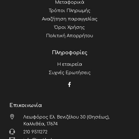
Μεταφορικά
Τρόποι Πληρωμής
Αναζήτηση παραγγελίας
Όροι Χρήσης
Πολιτική Απορρήτου
Πληροφορίες
Η εταιρεία
Συχνές Ερωτήσεις
Επικοινωνία
Λεωφόρος Ελ. Βενιζέλου 30 (Θησέως),
Καλλιθέα, 17674
210 9511272