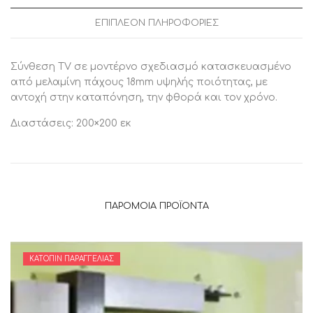
ΕΠΙΠΛΈΟΝ ΠΛΗΡΟΦΟΡΊΕΣ
Σύνθεση TV σε μοντέρνο σχεδιασμό κατασκευασμένο
από μελαμίνη πάχους 18mm υψηλής ποιότητας, με
αντοχή στην καταπόνηση, την φθορά και τον χρόνο.
Διαστάσεις: 200×200 εκ
ΠΑΡΌΜΟΙΑ ΠΡΟΪΌΝΤΑ
ΚΑΤΌΠΙΝ ΠΑΡΑΓΓΕΛΊΑΣ