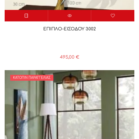
ΕΠΙΠΛΟ-ΕΙΣΟΔΟΥ 3002
495,00
€
ΚΑΤΌΠΙΝ ΠΑΡΑΓΓΕΛΊΑΣ