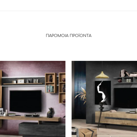
ΠΑΡΌΜΟΙΑ ΠΡΟΪΌΝΤΑ