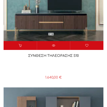
ΣΥΝΘΕΣΗ ΤΗΛΕΟΡΑΣΗΣ S10
1.640,00
€