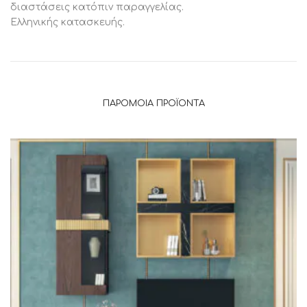
διαστάσεις κατόπιν παραγγελίας.
Ελληνικής κατασκευής.
ΠΑΡΌΜΟΙΑ ΠΡΟΪΌΝΤΑ