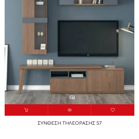
ΣΥΝΘΕΣΗ ΤΗΛΕΟΡΑΣΗΣ S7