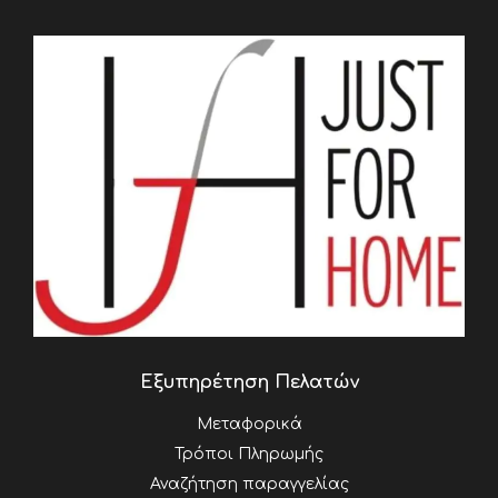
Εξυπηρέτηση Πελατών
Μεταφορικά
Τρόποι Πληρωμής
Αναζήτηση παραγγελίας