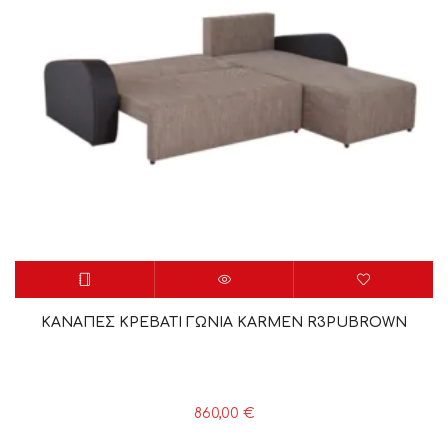
ΚΑΝΑΠΕΣ ΚΡΕΒΑΤΙ ΓΩΝΙΑ KARMEN R3PUBROWN
860,00
€