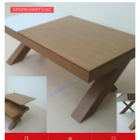
ΚΑΤΌΠΙΝ ΠΑΡΑΓΓΕΛΊΑΣ