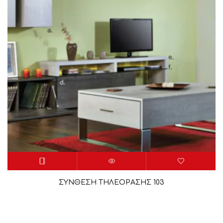
ΣΥΝΘΕΣΗ ΤΗΛΕΟΡΑΣΗΣ 103