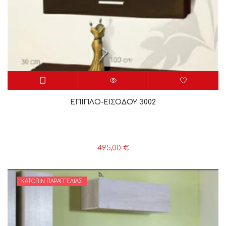
ΕΠΙΠΛΟ-ΕΙΣΟΔΟΥ 3002
495,00
€
ΚΑΤΌΠΙΝ ΠΑΡΑΓΓΕΛΊΑΣ