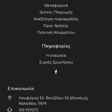
Μεταφορικά
Τρόποι Πληρωμής
Αναζήτηση παραγγελίας
Όροι Χρήσης
Πολιτική Απορρήτου
Πληροφορίες
Η εταιρεία
Συχνές Ερωτήσεις
Επικοινωνία
Λεωφόρος Ελ. Βενιζέλου 30 (Θησέως),
Καλλιθέα, 17674
210 9511272