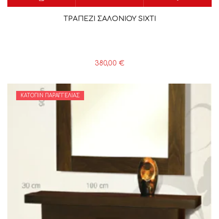
ΤΡΑΠΕΖΙ ΣΑΛΟΝΙΟΥ SIXTI
380,00
€
ΚΑΤΌΠΙΝ ΠΑΡΑΓΓΕΛΊΑΣ