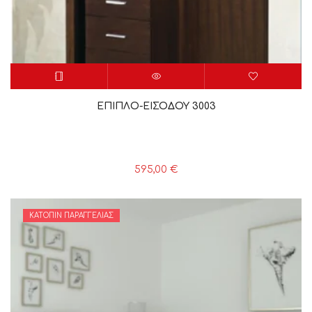
ΕΠΙΠΛΟ-ΕΙΣΟΔΟΥ 3003
595,00
€
ΚΑΤΌΠΙΝ ΠΑΡΑΓΓΕΛΊΑΣ