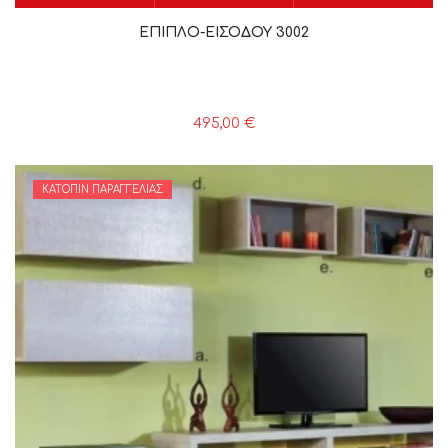
ΕΠΙΠΛΟ-ΕΙΣΟΔΟΥ 3002
495,00
€
ΚΑΤΌΠΙΝ ΠΑΡΑΓΓΕΛΊΑΣ