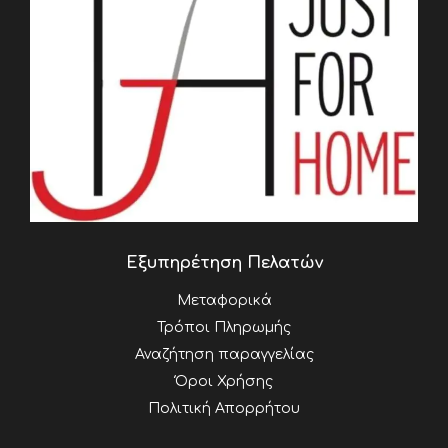
Εξυπηρέτηση Πελατών
Μεταφορικά
Τρόποι Πληρωμής
Αναζήτηση παραγγελίας
Όροι Χρήσης
Πολιτική Απορρήτου