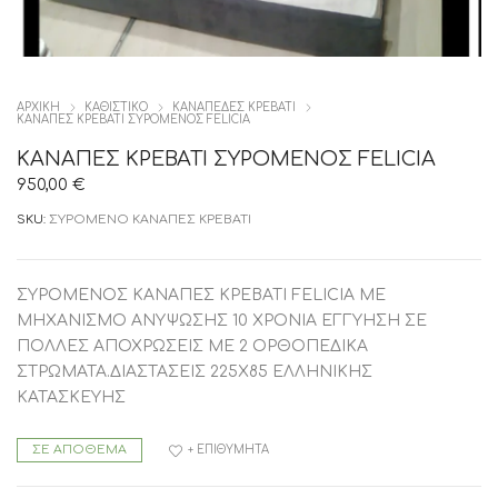
ΑΡΧΙΚΉ
ΚΑΘΙΣΤΙΚΟ
ΚΑΝΑΠΕΔΕΣ ΚΡΕΒΑΤΙ
ΚΑΝΑΠΕΣ ΚΡΕΒΑΤΙ ΣΥΡΟΜΕΝΟΣ FELICIA
ΚΑΝΑΠΕΣ ΚΡΕΒΑΤΙ ΣΥΡΟΜΕΝΟΣ FELICIA
950,00
€
SKU:
ΣΥΡΟΜΕΝΟ ΚΑΝΑΠΕΣ ΚΡΕΒΑΤΙ
ΣΥΡΟΜΕΝΟΣ ΚΑΝΑΠΕΣ ΚΡΕΒΑΤΙ FELICIA ME
ΜΗΧΑΝΙΣΜΟ ΑΝΥΨΩΣΗΣ 10 ΧΡΟΝΙΑ ΕΓΓΥΗΣΗ ΣΕ
ΠΟΛΛΕΣ ΑΠΟΧΡΩΣΕΙΣ ΜΕ 2 ΟΡΘΟΠΕΔΙΚΑ
ΣΤΡΩΜΑΤΑ.ΔΙΑΣΤΑΣΕΙΣ 225Χ85 ΕΛΛΗΝΙΚΗΣ
ΚΑΤΑΣΚΕΥΗΣ
ΣΕ ΑΠΌΘΕΜΑ
+ ΕΠΙΘΥΜΗΤΆ